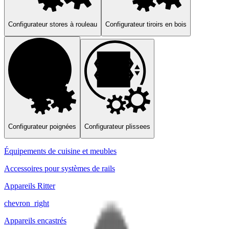
Configurateur stores à rouleau
Configurateur tiroirs en bois
Configurateur poignées
Configurateur plissees
Équipements de cuisine et meubles
Accessoires pour systèmes de rails
Appareils Ritter
chevron_right
Appareils encastrés