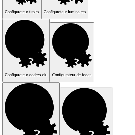
Configurateur tiroirs
Configurateur luminaires
Configurateur cadres alu
Configurateur de faces