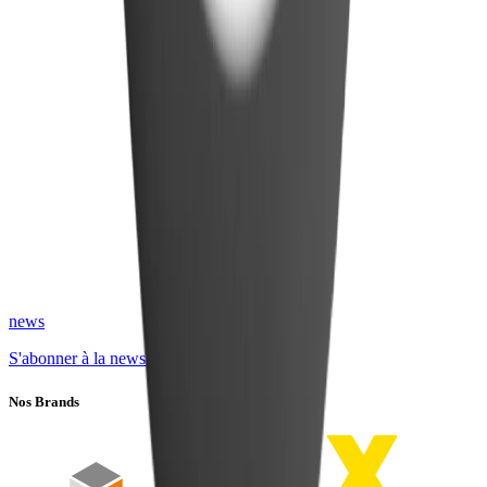
news
S'abonner à la newsletter
Nos Brands