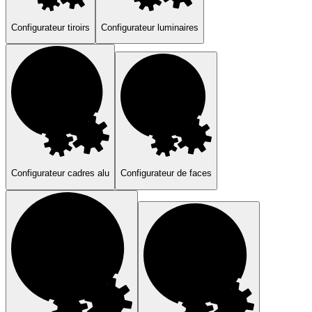
Configurateur tiroirs
Configurateur luminaires
Configurateur cadres alu
Configurateur de faces