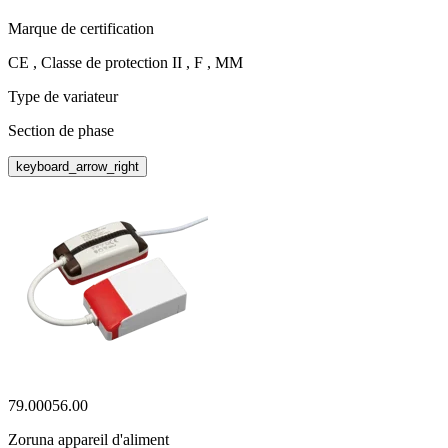
Marque de certification
CE , Classe de protection II , F , MM
Type de variateur
Section de phase
keyboard_arrow_right
79.00056.00
Zoruna appareil d'aliment