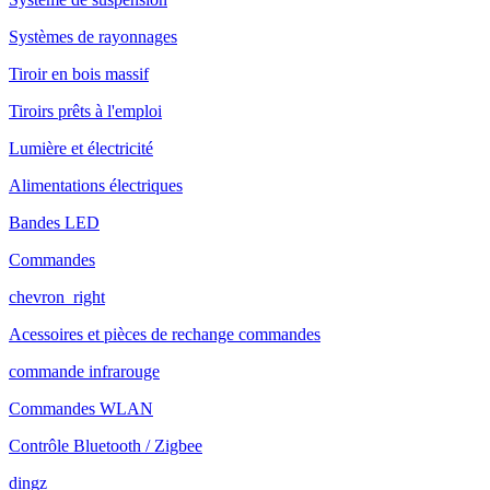
Systèmes de rayonnages
Tiroir en bois massif
Tiroirs prêts à l'emploi
Lumière et électricité
Alimentations électriques
Bandes LED
Commandes
chevron_right
Acessoires et pièces de rechange commandes
commande infrarouge
Commandes WLAN
Contrôle Bluetooth / Zigbee
dingz