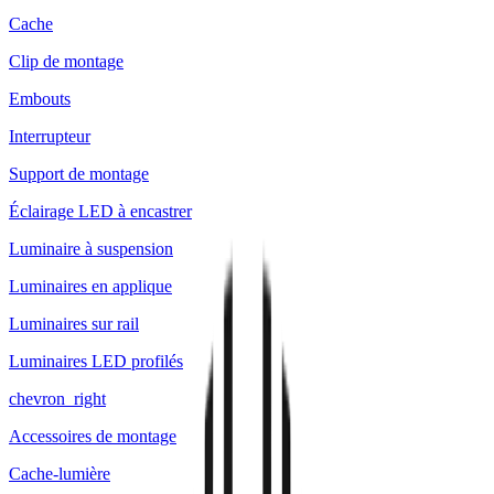
Cache
Clip de montage
Embouts
Interrupteur
Support de montage
Éclairage LED à encastrer
Luminaire à suspension
Luminaires en applique
Luminaires sur rail
Luminaires LED profilés
chevron_right
Accessoires de montage
Cache-lumière