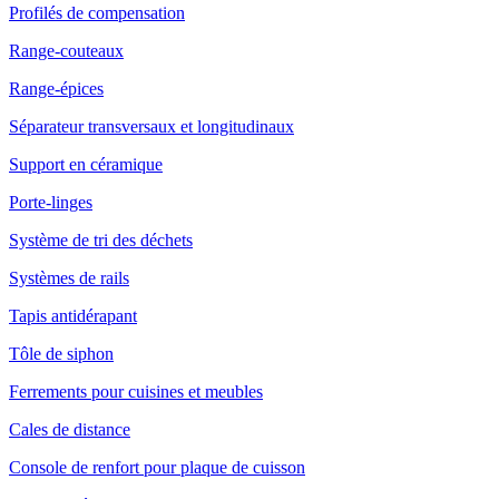
Profilés de compensation
Range-couteaux
Range-épices
Séparateur transversaux et longitudinaux
Support en céramique
Porte-linges
Système de tri des déchets
Systèmes de rails
Tapis antidérapant
Tôle de siphon
Ferrements pour cuisines et meubles
Cales de distance
Console de renfort pour plaque de cuisson