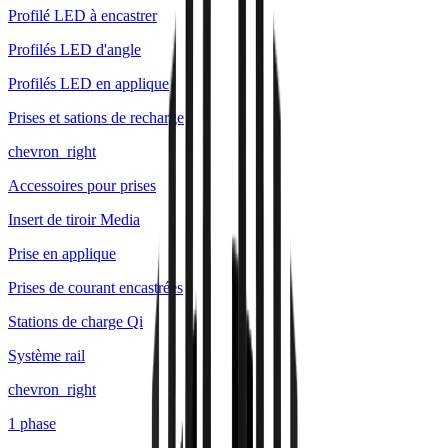
Profilé LED à encastrer
Profilés LED d'angle
Profilés LED en applique
Prises et sations de recharge
chevron_right
Accessoires pour prises
Insert de tiroir Media
Prise en applique
Prises de courant encastrées
Stations de charge Qi
Système rail
chevron_right
1 phase