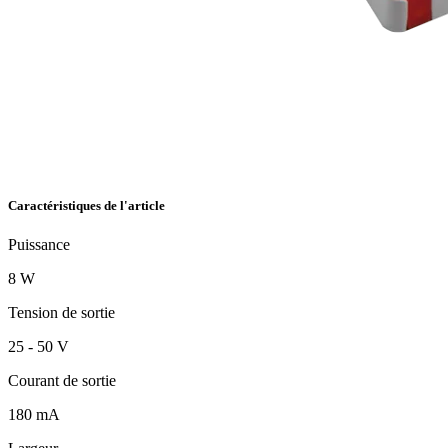
Caractéristiques de l'article
Puissance
8 W
Tension de sortie
25 - 50 V
Courant de sortie
180 mA