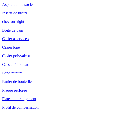
Aspirateur de socle
Inserts de tiroirs
chevron_right
Boîte de pain
Casier à services
Casier long
Casier polyvalent
Cassier à rouleau
Fond rainuré
Panier de bouteilles
Plaque perforée
Plateau de rangement
Profil de compensation