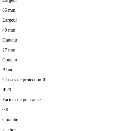
Largeur
85 mm
Largeur
40 mm
Hauteur
27 mm
Couleur
Blanc
Classes de protection IP
IP20
Facteur de puissance
0.9
Garantie
2 Jahre