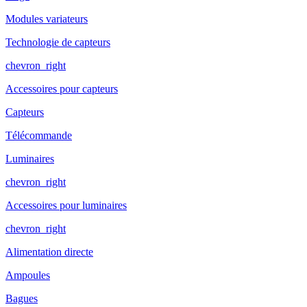
Modules variateurs
Technologie de capteurs
chevron_right
Accessoires pour capteurs
Capteurs
Télécommande
Luminaires
chevron_right
Accessoires pour luminaires
chevron_right
Alimentation directe
Ampoules
Bagues