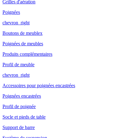
Grilles d'aération
Poignées
chevron_right
Boutons de meublex
Poignées de meubles
Produits complémentaires
Profil de meuble
chevron_right
Accessoires pour poignées encastrées
Poignées encastrées
Profil de poignée
Socle et pieds de table
Support de barre
Système de suspension