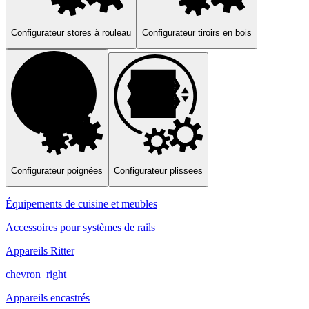
Configurateur stores à rouleau
Configurateur tiroirs en bois
Configurateur poignées
Configurateur plissees
Équipements de cuisine et meubles
Accessoires pour systèmes de rails
Appareils Ritter
chevron_right
Appareils encastrés