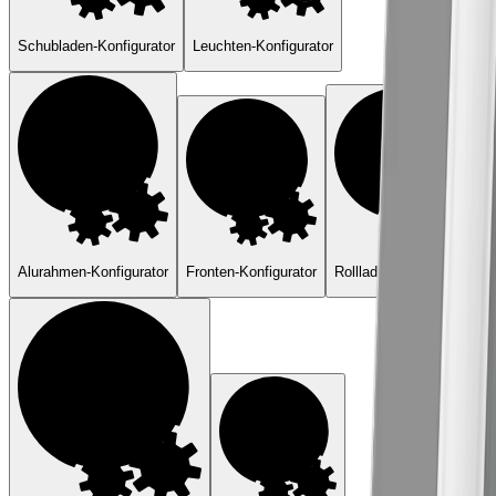
Schubladen-Konfigurator
Leuchten-Konfigurator
Alurahmen-Konfigurator
Fronten-Konfigurator
Rollladen-Konfigurator