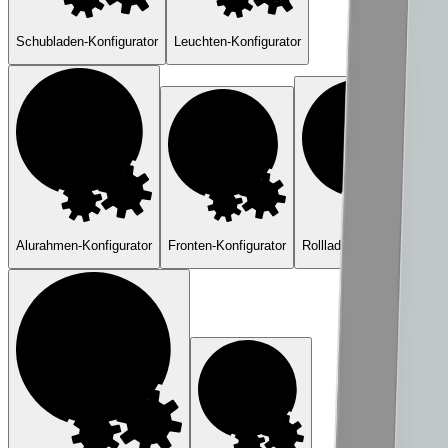
Schubladen-Konfigurator
Leuchten-Konfigurator
Alurahmen-Konfigurator
Fronten-Konfigurator
Rollladen-Konfigurator