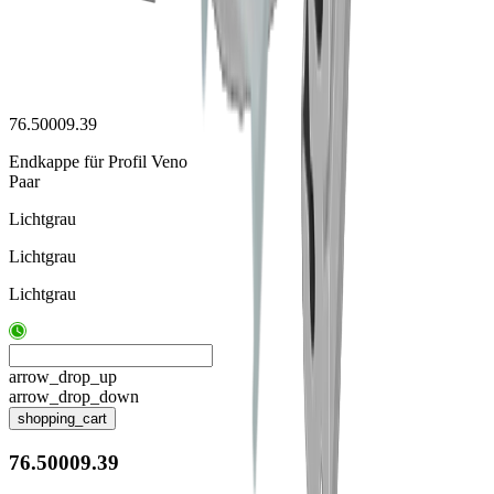
76.50009.39
Endkappe für Profil Veno
Paar
Lichtgrau
Lichtgrau
Lichtgrau
arrow_drop_up
arrow_drop_down
shopping_cart
76.50009.39