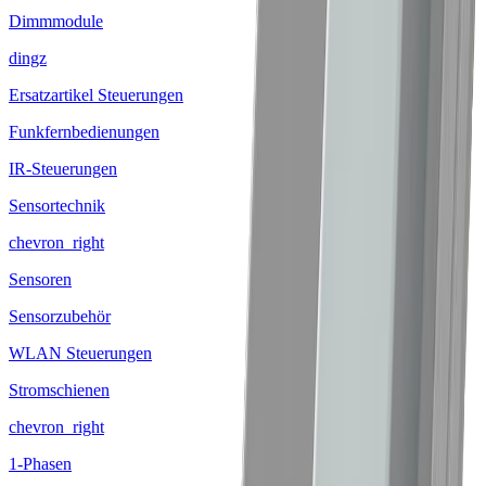
Dimmmodule
dingz
Ersatzartikel Steuerungen
Funkfernbedienungen
IR-Steuerungen
Sensortechnik
chevron_right
Sensoren
Sensorzubehör
WLAN Steuerungen
Stromschienen
chevron_right
1-Phasen