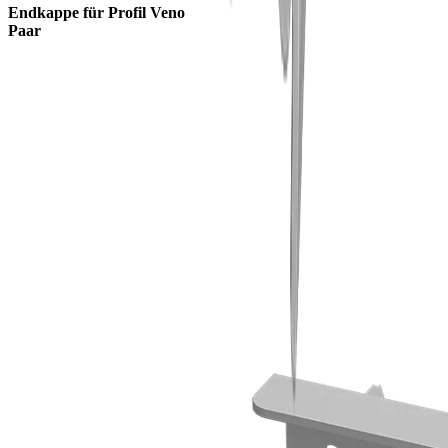
Endkappe für Profil Veno
Paar