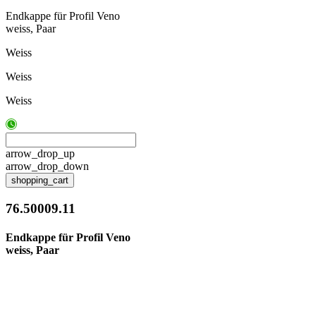
Endkappe für Profil Veno
weiss, Paar
Weiss
Weiss
Weiss
arrow_drop_up
arrow_drop_down
shopping_cart
76.50009.11
Endkappe für Profil Veno
weiss, Paar