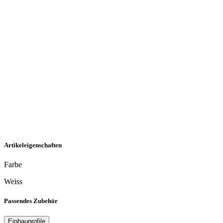
Artikeleigenschaften
Farbe
Weiss
Passendes Zubehör
Einbauprofile