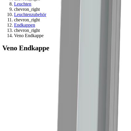
Leuchten
chevron_right
Leuchtenzubehör
chevron_right
Endkappen
chevron_right
Veno Endkappe
Veno Endkappe