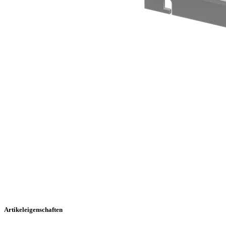
Artikeleigenschaften