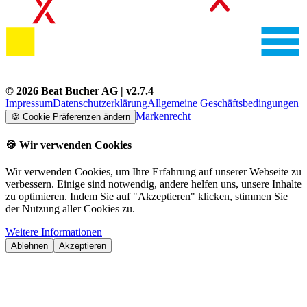
©
2026
Beat Bucher AG
| v
2.7.4
Impressum
Datenschutzerklärung
Allgemeine Geschäftsbedingungen
Markenrecht
🍪
Cookie Präferenzen ändern
🍪
Wir verwenden Cookies
Wir verwenden Cookies, um Ihre Erfahrung auf unserer Webseite zu
verbessern. Einige sind notwendig, andere helfen uns, unsere Inhalte
zu optimieren. Indem Sie auf "Akzeptieren" klicken, stimmen Sie
der Nutzung aller Cookies zu.
Weitere Informationen
Ablehnen
Akzeptieren