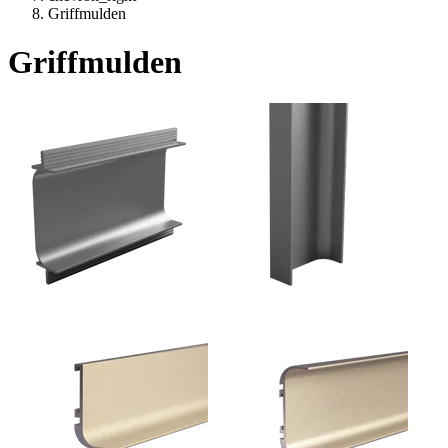
Griffmulden
Griffmulden