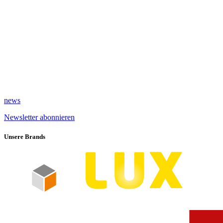
news
Newsletter abonnieren
Unsere Brands