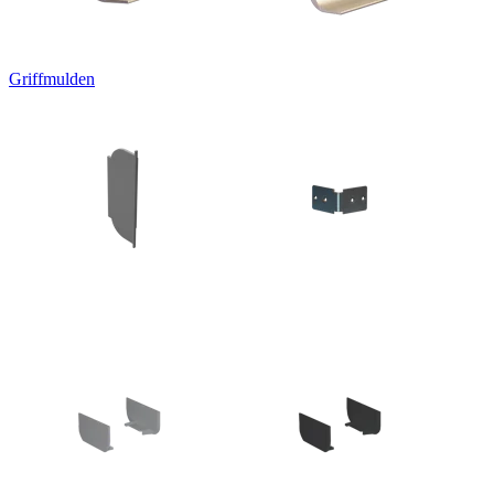
Griffmulden