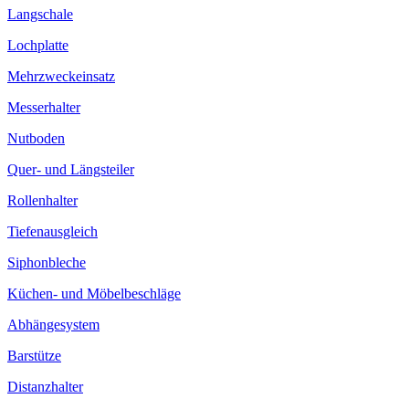
Langschale
Lochplatte
Mehrzweckeinsatz
Messerhalter
Nutboden
Quer- und Längsteiler
Rollenhalter
Tiefenausgleich
Siphonbleche
Küchen- und Möbelbeschläge
Abhängesystem
Barstütze
Distanzhalter