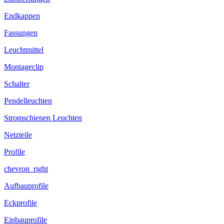
Endkappen
Fassungen
Leuchtmittel
Montageclip
Schalter
Pendelleuchten
Stromschienen Leuchten
Netzteile
Profile
chevron_right
Aufbauprofile
Eckprofile
Einbauprofile