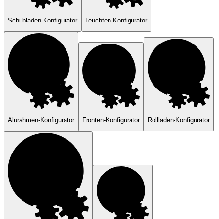
Schubladen-Konfigurator
Leuchten-Konfigurator
Alurahmen-Konfigurator
Fronten-Konfigurator
Rollladen-Konfigurator