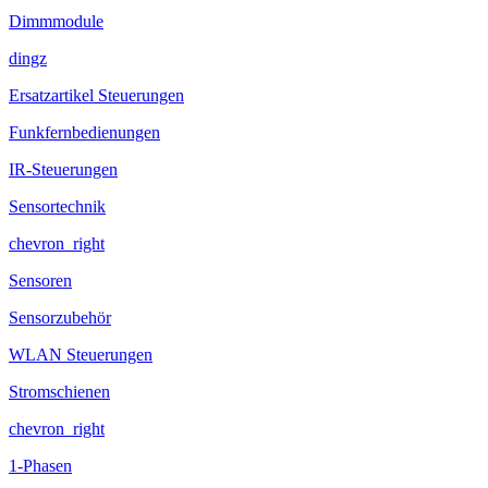
Dimmmodule
dingz
Ersatzartikel Steuerungen
Funkfernbedienungen
IR-Steuerungen
Sensortechnik
chevron_right
Sensoren
Sensorzubehör
WLAN Steuerungen
Stromschienen
chevron_right
1-Phasen