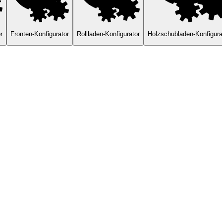
r
Fronten-Konfigurator
Rollladen-Konfigurator
Holzschubladen-Konfigura