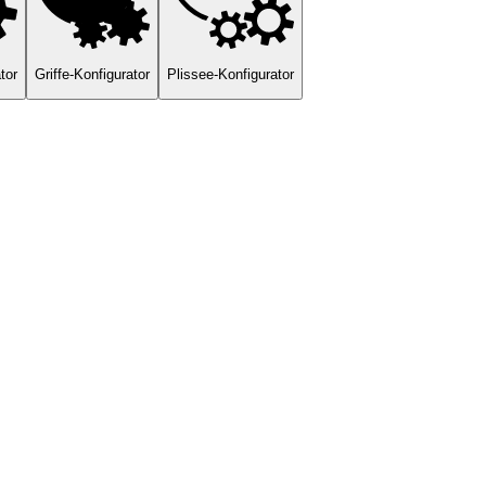
tor
Griffe-Konfigurator
Plissee-Konfigurator