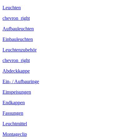
Leuchten
chevron_right
Aufbauleuchten
Einbauleuchten
Leuchtenzubehör
chevron_right
Abdeckkappe
Ein- / Aufbauringe
Einspeisungen
Endkappen
Fassungen
Leuchtmittel
Montageclip