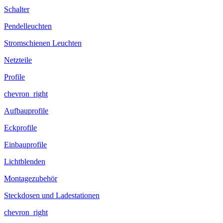
Schalter
Pendelleuchten
Stromschienen Leuchten
Netzteile
Profile
chevron_right
Aufbauprofile
Eckprofile
Einbauprofile
Lichtblenden
Montagezubehör
Steckdosen und Ladestationen
chevron_right