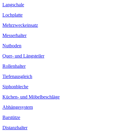
Langschale
Lochplatte
Mehrzweckeinsatz
Messerhalter
Nutboden
Quer- und Längsteiler
Rollenhalter
Tiefenausgleich
Siphonbleche
Küchen- und Möbelbeschläge
Abhängesystem
Barstütze
Distanzhalter