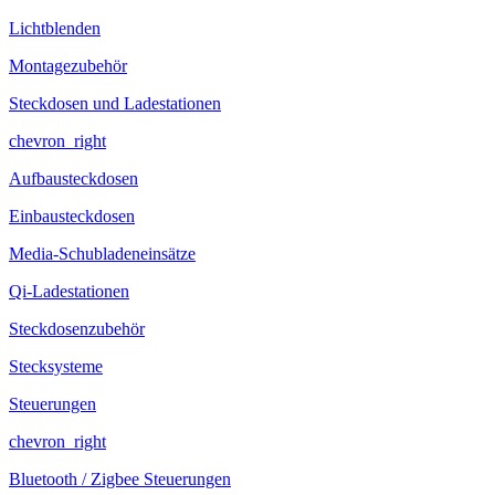
Lichtblenden
Montagezubehör
Steckdosen und Ladestationen
chevron_right
Aufbausteckdosen
Einbausteckdosen
Media-Schubladeneinsätze
Qi-Ladestationen
Steckdosenzubehör
Stecksysteme
Steuerungen
chevron_right
Bluetooth / Zigbee Steuerungen