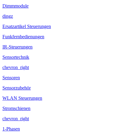
Dimmmodule
dingz
Ersatzartikel Steuerungen
Funkfernbedienungen
IR-Steuerungen
Sensortechnik
chevron_right
Sensoren
Sensorzubehör
WLAN Steuerungen
Stromschienen
chevron_right
1-Phasen