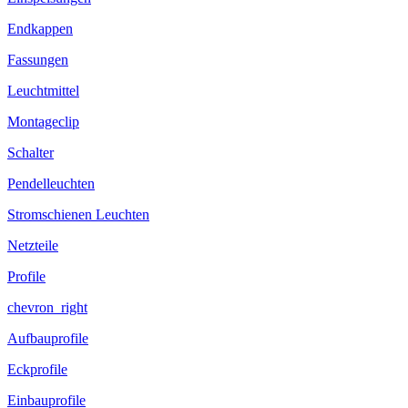
Endkappen
Fassungen
Leuchtmittel
Montageclip
Schalter
Pendelleuchten
Stromschienen Leuchten
Netzteile
Profile
chevron_right
Aufbauprofile
Eckprofile
Einbauprofile