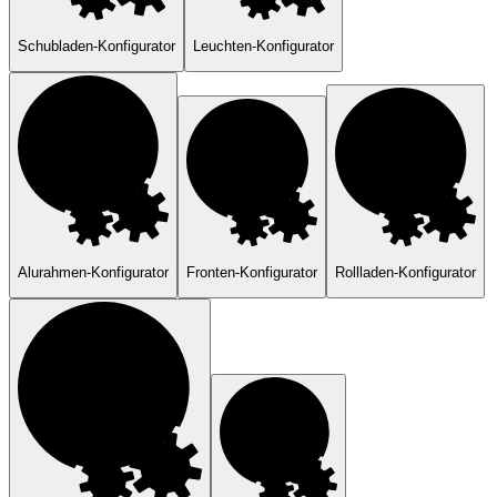
Schubladen-Konfigurator
Leuchten-Konfigurator
Alurahmen-Konfigurator
Fronten-Konfigurator
Rollladen-Konfigurator