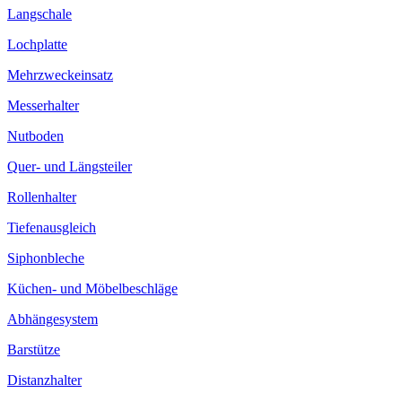
Langschale
Lochplatte
Mehrzweckeinsatz
Messerhalter
Nutboden
Quer- und Längsteiler
Rollenhalter
Tiefenausgleich
Siphonbleche
Küchen- und Möbelbeschläge
Abhängesystem
Barstütze
Distanzhalter