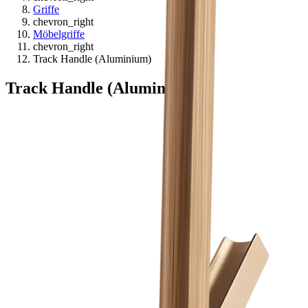
Griffe
chevron_right
Möbelgriffe
chevron_right
Track Handle (Aluminium)
Track Handle (Aluminium)