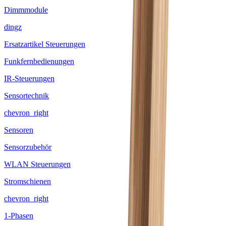
Dimmmodule
dingz
Ersatzartikel Steuerungen
Funkfernbedienungen
IR-Steuerungen
Sensortechnik
chevron_right
Sensoren
Sensorzubehör
WLAN Steuerungen
Stromschienen
chevron_right
1-Phasen