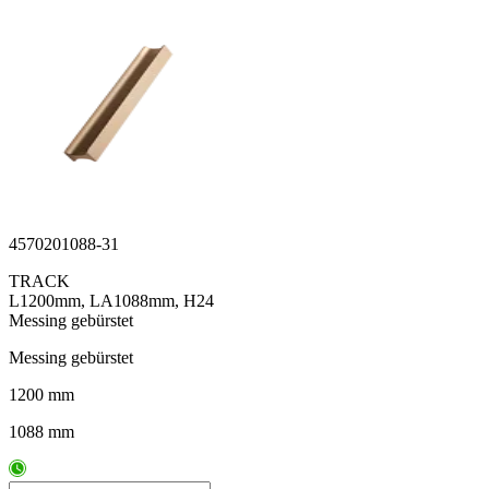
4570201088-31
TRACK
L1200mm, LA1088mm, H24
Messing gebürstet
Messing gebürstet
1200 mm
1088 mm