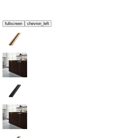
fullscreen
chevron_left