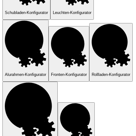
Schubladen-Konfigurator
Leuchten-Konfigurator
Alurahmen-Konfigurator
Fronten-Konfigurator
Rollladen-Konfigurator