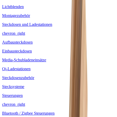
Lichtblenden
Montagezubehör
Steckdosen und Ladestationen
chevron_right
Aufbausteckdosen
Einbausteckdosen
Media-Schubladeneinsätze
Qi-Ladestationen
Steckdosenzubehör
Stecksysteme
Steuerungen
chevron_right
Bluetooth / Zigbee Steuerungen