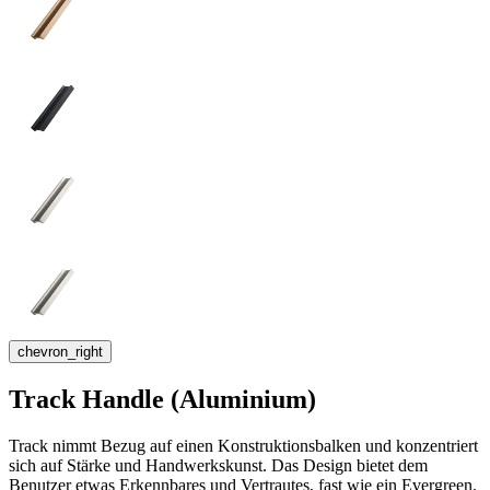
chevron_right
Track Handle (Aluminium)
Track nimmt Bezug auf einen Konstruktionsbalken und konzentriert
sich auf Stärke und Handwerkskunst. Das Design bietet dem
Benutzer etwas Erkennbares und Vertrautes, fast wie ein Evergreen.