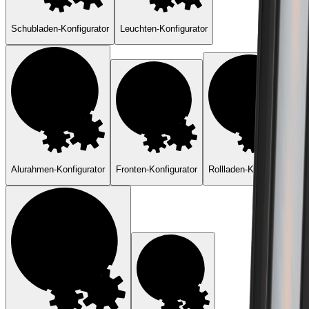
Schubladen-Konfigurator
Leuchten-Konfigurator
Alurahmen-Konfigurator
Fronten-Konfigurator
Rollladen-Konfigurator