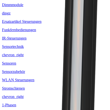
Dimmmodule
dingz
Ersatzartikel Steuerungen
Funkfernbedienungen
IR-Steuerungen
Sensortechnik
chevron_right
Sensoren
Sensorzubehör
WLAN Steuerungen
Stromschienen
chevron_right
1-Phasen