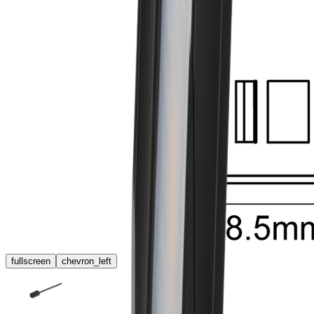
fullscreen
chevron_left