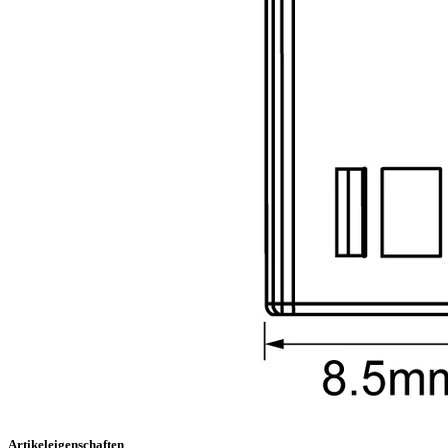
Artikeleigenschaften