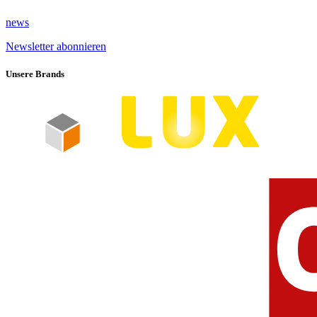
news
Newsletter abonnieren
Unsere Brands