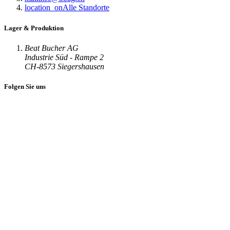
location_on
Alle Standorte
Lager & Produktion
Beat Bucher AG
Industrie Süd - Rampe 2
CH-8573 Siegershausen
Folgen Sie uns