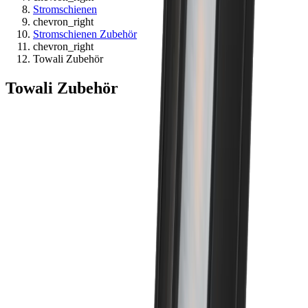
Stromschienen
chevron_right
Stromschienen Zubehör
chevron_right
Towali Zubehör
Towali Zubehör