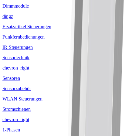
Dimmmodule
dingz
Ersatzartikel Steuerungen
Funkfernbedienungen
IR-Steuerungen
Sensortechnik
chevron_right
Sensoren
Sensorzubehör
WLAN Steuerungen
Stromschienen
chevron_right
1-Phasen