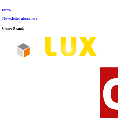
news
Newsletter abonnieren
Unsere Brands