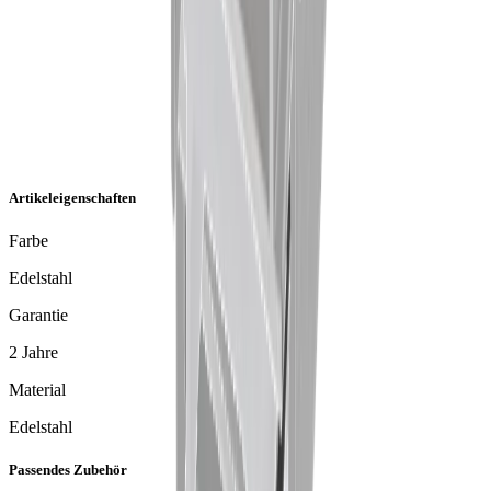
Artikeleigenschaften
Farbe
Edelstahl
Garantie
2 Jahre
Material
Edelstahl
Passendes Zubehör