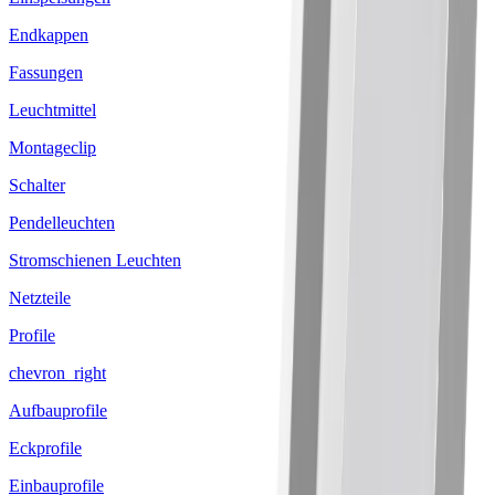
Endkappen
Fassungen
Leuchtmittel
Montageclip
Schalter
Pendelleuchten
Stromschienen Leuchten
Netzteile
Profile
chevron_right
Aufbauprofile
Eckprofile
Einbauprofile