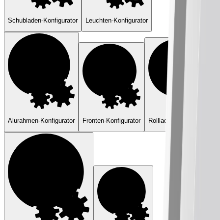
Schubladen-Konfigurator
Leuchten-Konfigurator
Alurahmen-Konfigurator
Fronten-Konfigurator
Rollladen-Konfigurator