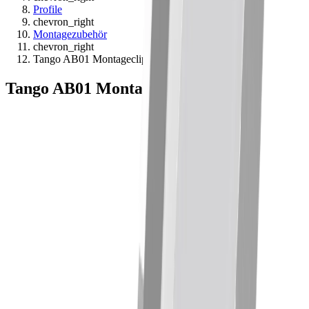
Profile
chevron_right
Montagezubehör
chevron_right
Tango AB01 Montageclip
Tango AB01 Montageclip