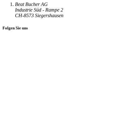
Beat Bucher AG
Industrie Süd - Rampe 2
CH-8573 Siegershausen
Folgen Sie uns