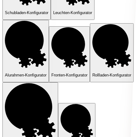
Schubladen-Konfigurator
Leuchten-Konfigurator
Alurahmen-Konfigurator
Fronten-Konfigurator
Rollladen-Konfigurator