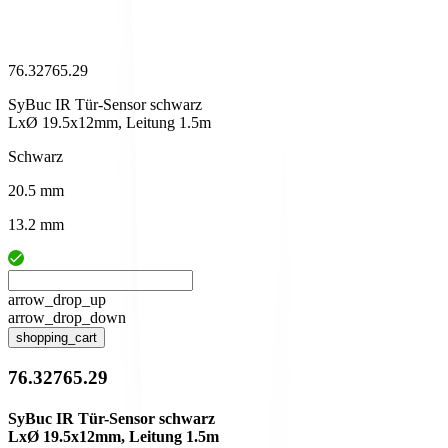
76.32765.29
SyBuc IR Tür-Sensor schwarz
LxØ 19.5x12mm, Leitung 1.5m
Schwarz
20.5 mm
13.2 mm
arrow_drop_up
arrow_drop_down
shopping_cart
76.32765.29
SyBuc IR Tür-Sensor schwarz
LxØ 19.5x12mm, Leitung 1.5m