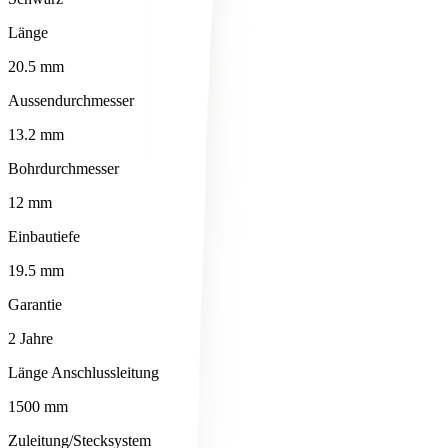
Länge
20.5 mm
Aussendurchmesser
13.2 mm
Bohrdurchmesser
12 mm
Einbautiefe
19.5 mm
Garantie
2 Jahre
Länge Anschlussleitung
1500 mm
Zuleitung/Stecksystem