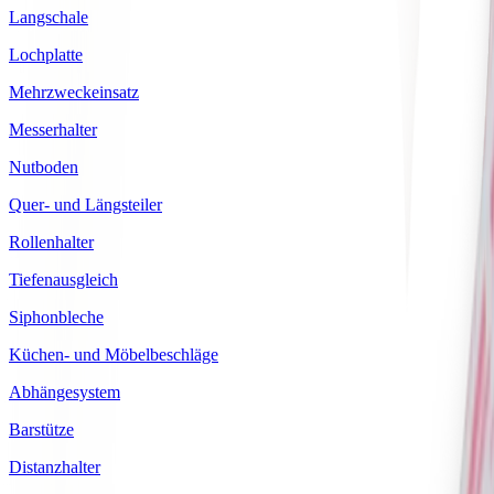
Langschale
Lochplatte
Mehrzweckeinsatz
Messerhalter
Nutboden
Quer- und Längsteiler
Rollenhalter
Tiefenausgleich
Siphonbleche
Küchen- und Möbelbeschläge
Abhängesystem
Barstütze
Distanzhalter