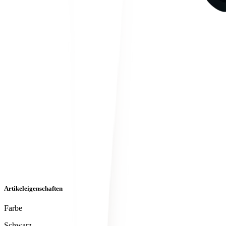
Artikeleigenschaften
Farbe
Schwarz