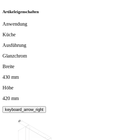
Artikeleigenschaften
Anwendung
Küche
Ausführung
Glanzchrom
Breite
430 mm
Höhe
420 mm
keyboard_arrow_right