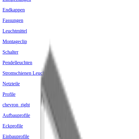
Endkappen
Fassungen
Leuchtmittel
Montageclip
Schalter
Pendelleuchten
Stromschienen Leuchten
Netzteile
Profile
chevron_right
Aufbauprofile
Eckprofile
Einbauprofile