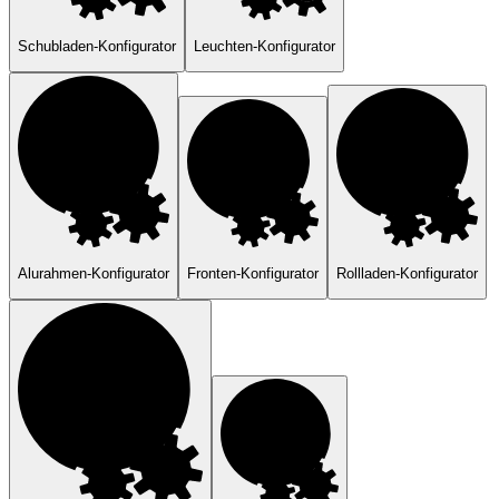
Schubladen-Konfigurator
Leuchten-Konfigurator
Alurahmen-Konfigurator
Fronten-Konfigurator
Rollladen-Konfigurator