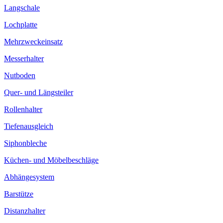
Langschale
Lochplatte
Mehrzweckeinsatz
Messerhalter
Nutboden
Quer- und Längsteiler
Rollenhalter
Tiefenausgleich
Siphonbleche
Küchen- und Möbelbeschläge
Abhängesystem
Barstütze
Distanzhalter