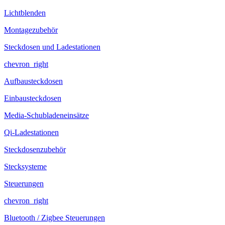
Lichtblenden
Montagezubehör
Steckdosen und Ladestationen
chevron_right
Aufbausteckdosen
Einbausteckdosen
Media-Schubladeneinsätze
Qi-Ladestationen
Steckdosenzubehör
Stecksysteme
Steuerungen
chevron_right
Bluetooth / Zigbee Steuerungen