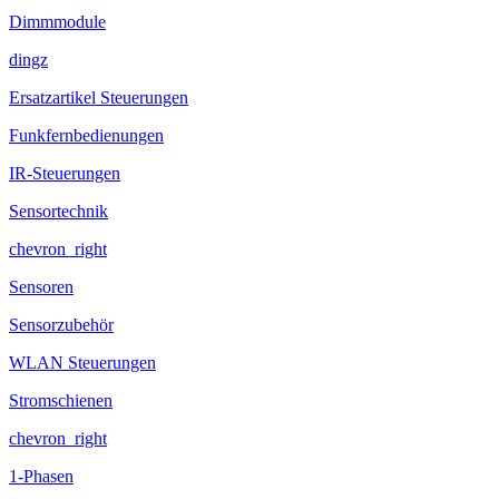
Dimmmodule
dingz
Ersatzartikel Steuerungen
Funkfernbedienungen
IR-Steuerungen
Sensortechnik
chevron_right
Sensoren
Sensorzubehör
WLAN Steuerungen
Stromschienen
chevron_right
1-Phasen