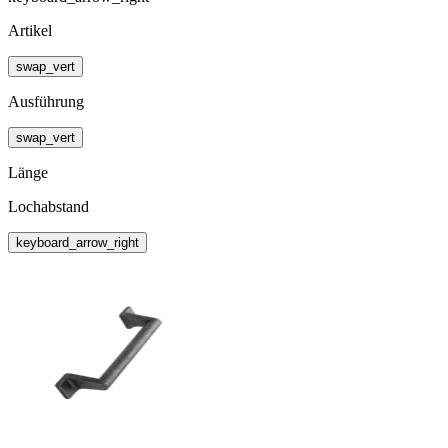
Artikel
swap_vert
Ausführung
swap_vert
Länge
Lochabstand
keyboard_arrow_right