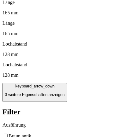
Länge
165 mm
Länge
165 mm
Lochabstand
128 mm
Lochabstand
128 mm
keyboard_arrow_down
3 weitere Eigenschaften anzeigen
Filter
Ausführung
Braun antik