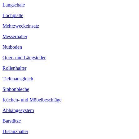
Langschale
Lochplatte
Mehrzweckeinsatz
Messerhalter
Nutboden
Quer- und Längsteiler
Rollenhalter
Tiefenausgleich
Siphonbleche
Küchen- und Möbelbeschläge
Abhängesystem
Barstütze
Distanzhalter