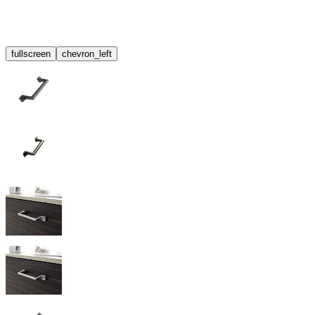
fullscreen
chevron_left