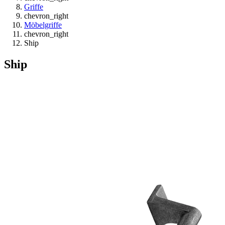
Griffe
chevron_right
Möbelgriffe
chevron_right
Ship
Ship