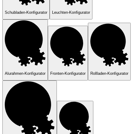
Schubladen-Konfigurator
Leuchten-Konfigurator
Alurahmen-Konfigurator
Fronten-Konfigurator
Rollladen-Konfigurator