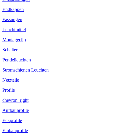
Endkappen
Fassungen
Leuchtmittel
Montageclip
Schalter
Pendelleuchten
Stromschienen Leuchten
Netzteile
Profile
chevron_right
Aufbauprofile
Eckprofile
Einbauprofile