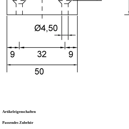
Artikeleigenschaften
Passendes Zubehör