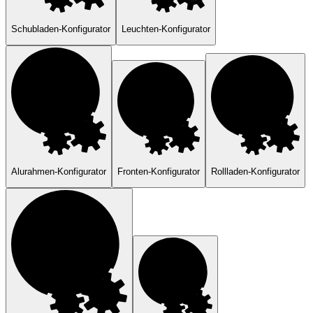
Schubladen-Konfigurator
Leuchten-Konfigurator
Alurahmen-Konfigurator
Fronten-Konfigurator
Rollladen-Konfigurator