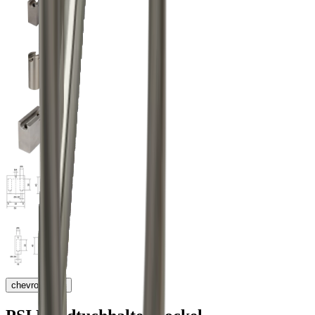
chevron_right