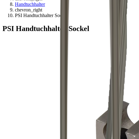
Handtuchhalter
chevron_right
PSI Handtuchhalter Sockel
PSI Handtuchhalter Sockel