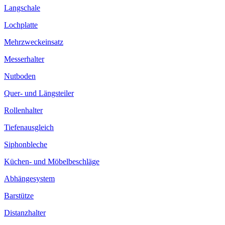
Langschale
Lochplatte
Mehrzweckeinsatz
Messerhalter
Nutboden
Quer- und Längsteiler
Rollenhalter
Tiefenausgleich
Siphonbleche
Küchen- und Möbelbeschläge
Abhängesystem
Barstütze
Distanzhalter