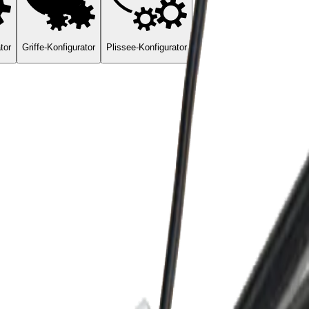
tor
Griffe-Konfigurator
Plissee-Konfigurator