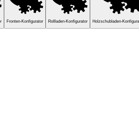
r
Fronten-Konfigurator
Rollladen-Konfigurator
Holzschubladen-Konfigura