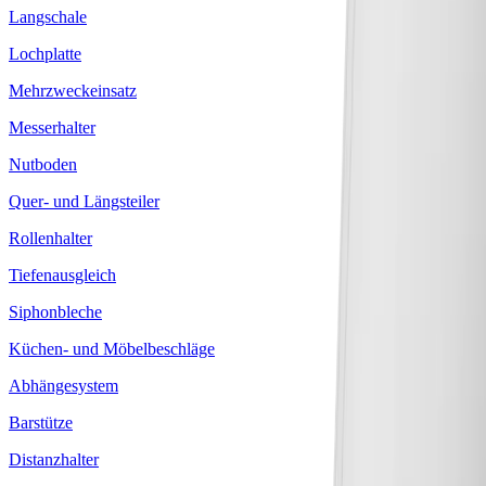
Langschale
Lochplatte
Mehrzweckeinsatz
Messerhalter
Nutboden
Quer- und Längsteiler
Rollenhalter
Tiefenausgleich
Siphonbleche
Küchen- und Möbelbeschläge
Abhängesystem
Barstütze
Distanzhalter