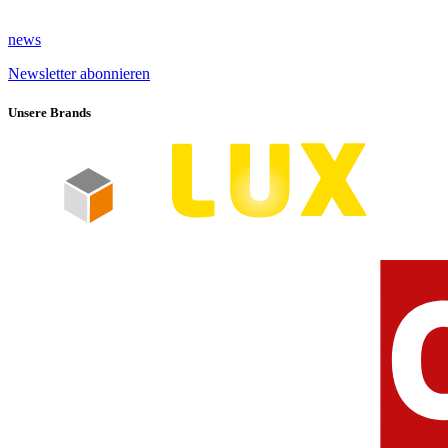
news
Newsletter abonnieren
Unsere Brands