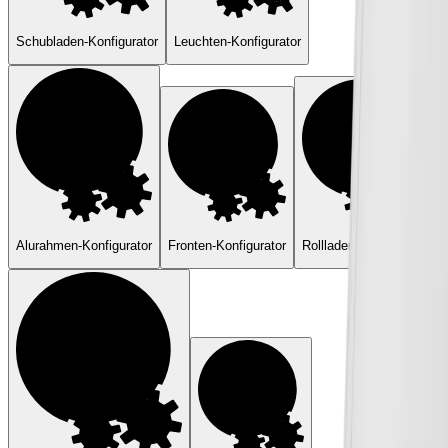
Schubladen-Konfigurator
Leuchten-Konfigurator
Alurahmen-Konfigurator
Fronten-Konfigurator
Rollladen-Konfigurator