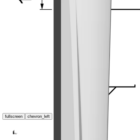
fullscreen
chevron_left