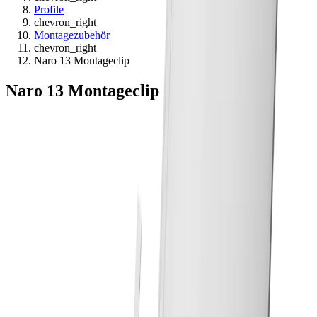
Profile
chevron_right
Montagezubehör
chevron_right
Naro 13 Montageclip
Naro 13 Montageclip