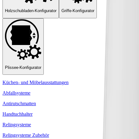
Holzschubladen-Konfigurator
Griffe-Konfigurator
Plissee-Konfigurator
Küchen- und Möbelausstattungen
Abfallsysteme
Antirutschmatten
Handtuchhalter
Relingsysteme
Relingsysteme Zubehör