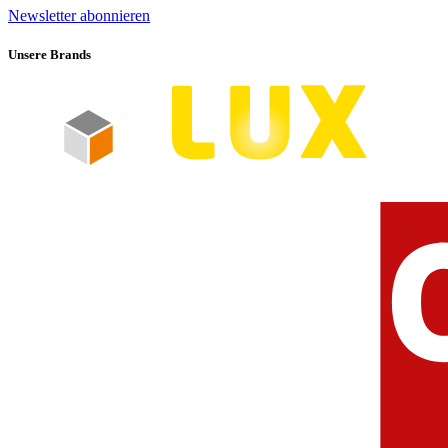
Newsletter abonnieren
Unsere Brands