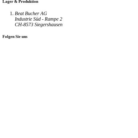
Lager & Produktion
Beat Bucher AG
Industrie Süd - Rampe 2
CH-8573 Siegershausen
Folgen Sie uns