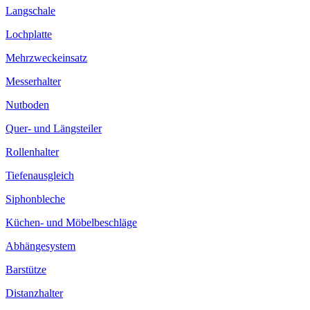
Langschale
Lochplatte
Mehrzweckeinsatz
Messerhalter
Nutboden
Quer- und Längsteiler
Rollenhalter
Tiefenausgleich
Siphonbleche
Küchen- und Möbelbeschläge
Abhängesystem
Barstütze
Distanzhalter