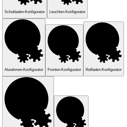
Schubladen-Konfigurator
Leuchten-Konfigurator
Alurahmen-Konfigurator
Fronten-Konfigurator
Rollladen-Konfigurator