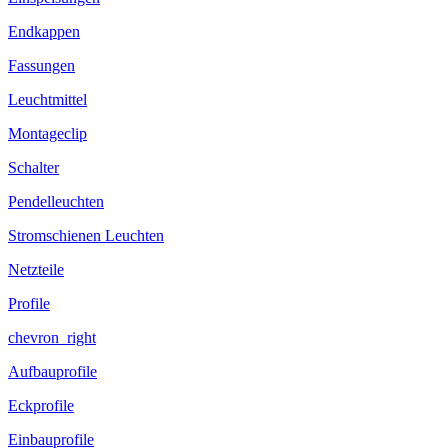
Endkappen
Fassungen
Leuchtmittel
Montageclip
Schalter
Pendelleuchten
Stromschienen Leuchten
Netzteile
Profile
chevron_right
Aufbauprofile
Eckprofile
Einbauprofile