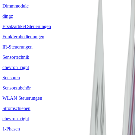
Dimmmodule
dingz
Ersatzartikel Steuerungen
Funkfernbedienungen
IR-Steuerungen
Sensortechnik
chevron_right
Sensoren
Sensorzubehör
WLAN Steuerungen
Stromschienen
chevron_right
1-Phasen