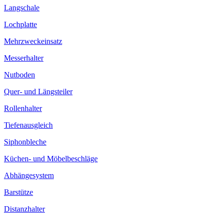
Langschale
Lochplatte
Mehrzweckeinsatz
Messerhalter
Nutboden
Quer- und Längsteiler
Rollenhalter
Tiefenausgleich
Siphonbleche
Küchen- und Möbelbeschläge
Abhängesystem
Barstütze
Distanzhalter