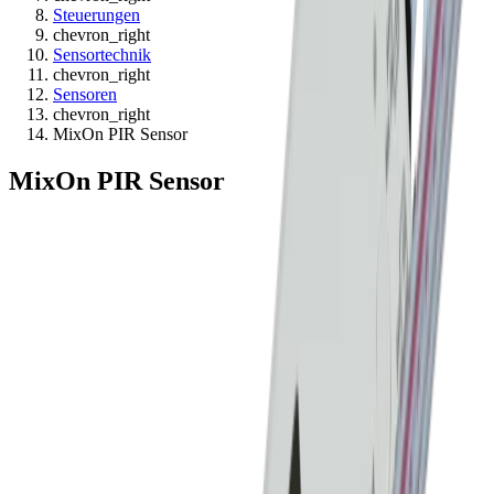
Steuerungen
chevron_right
Sensortechnik
chevron_right
Sensoren
chevron_right
MixOn PIR Sensor
MixOn PIR Sensor