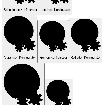
Schubladen-Konfigurator
Leuchten-Konfigurator
Alurahmen-Konfigurator
Fronten-Konfigurator
Rollladen-Konfigurator