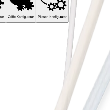
tor
Griffe-Konfigurator
Plissee-Konfigurator