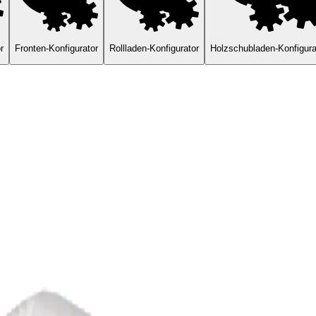
r
Fronten-Konfigurator
Rollladen-Konfigurator
Holzschubladen-Konfigura