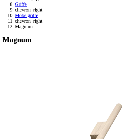
Griffe
chevron_right
Möbelgriffe
chevron_right
Magnum
Magnum