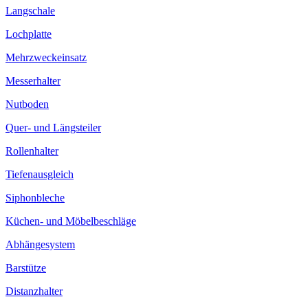
Langschale
Lochplatte
Mehrzweckeinsatz
Messerhalter
Nutboden
Quer- und Längsteiler
Rollenhalter
Tiefenausgleich
Siphonbleche
Küchen- und Möbelbeschläge
Abhängesystem
Barstütze
Distanzhalter