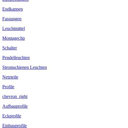
Endkappen
Fassungen
Leuchtmittel
Montageclip
Schalter
Pendelleuchten
Stromschienen Leuchten
Netzteile
Profile
chevron_right
Aufbauprofile
Eckprofile
Einbauprofile