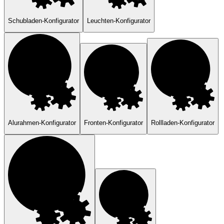
Schubladen-Konfigurator
Leuchten-Konfigurator
Alurahmen-Konfigurator
Fronten-Konfigurator
Rollladen-Konfigurator