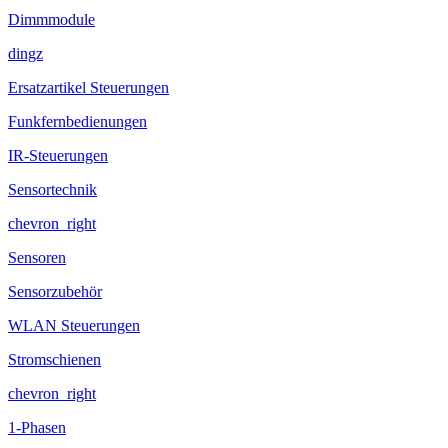
Dimmmodule
dingz
Ersatzartikel Steuerungen
Funkfernbedienungen
IR-Steuerungen
Sensortechnik
chevron_right
Sensoren
Sensorzubehör
WLAN Steuerungen
Stromschienen
chevron_right
1-Phasen