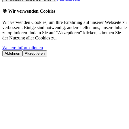
🍪
Wir verwenden Cookies
Wir verwenden Cookies, um Ihre Erfahrung auf unserer Webseite zu
verbessern. Einige sind notwendig, andere helfen uns, unsere Inhalte
zu optimieren. Indem Sie auf "Akzeptieren" klicken, stimmen Sie
der Nutzung aller Cookies zu.
Weitere Informationen
Ablehnen
Akzeptieren