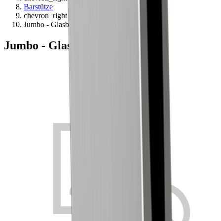
Barstütze
chevron_right
Jumbo - Glasbefestigungsset
Jumbo - Glasbefestigungsset