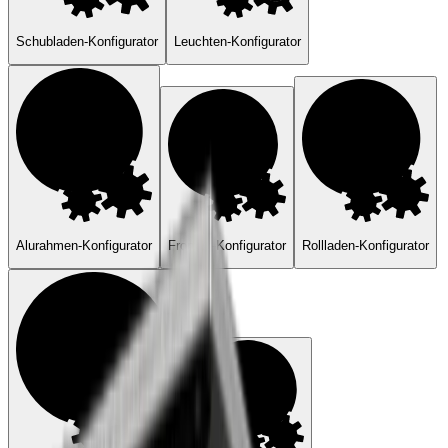
Schubladen-Konfigurator
Leuchten-Konfigurator
Alurahmen-Konfigurator
Fronten-Konfigurator
Rollladen-Konfigurator