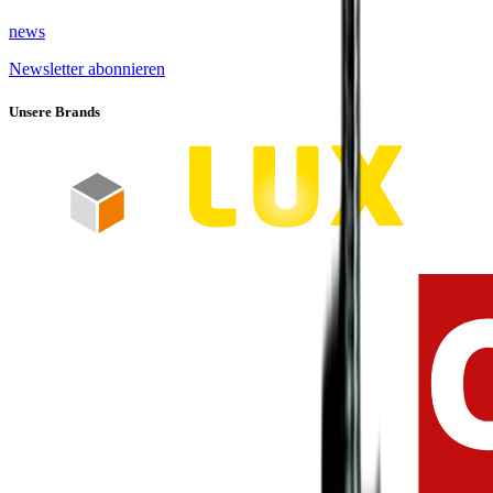
news
Newsletter abonnieren
Unsere Brands