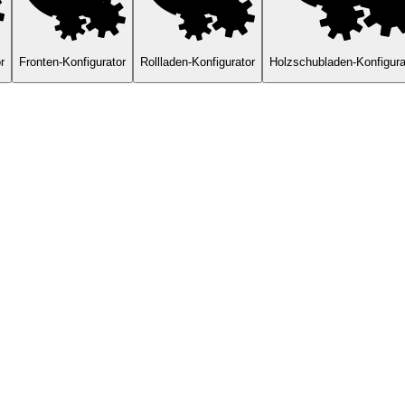
r
Fronten-Konfigurator
Rollladen-Konfigurator
Holzschubladen-Konfigura