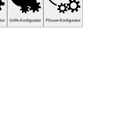
tor
Griffe-Konfigurator
Plissee-Konfigurator