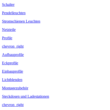
Schalter
Pendelleuchten
Stromschienen Leuchten
Netzteile
Profile
chevron_right
Aufbauprofile
Eckprofile
Einbauprofile
Lichtblenden
Montagezubehör
Steckdosen und Ladestationen
chevron_right