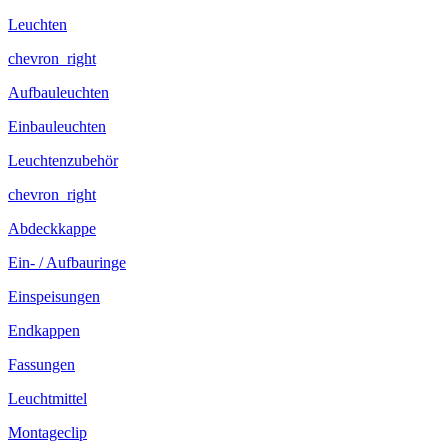
Leuchten
chevron_right
Aufbauleuchten
Einbauleuchten
Leuchtenzubehör
chevron_right
Abdeckkappe
Ein- / Aufbauringe
Einspeisungen
Endkappen
Fassungen
Leuchtmittel
Montageclip