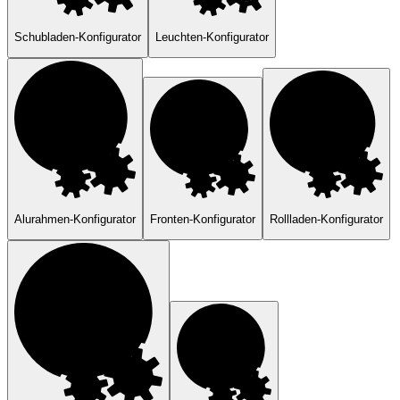
Schubladen-Konfigurator
Leuchten-Konfigurator
Alurahmen-Konfigurator
Fronten-Konfigurator
Rollladen-Konfigurator