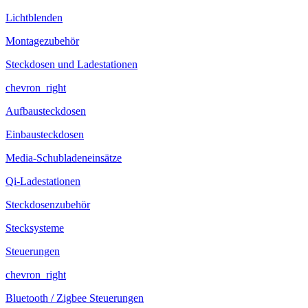
Lichtblenden
Montagezubehör
Steckdosen und Ladestationen
chevron_right
Aufbausteckdosen
Einbausteckdosen
Media-Schubladeneinsätze
Qi-Ladestationen
Steckdosenzubehör
Stecksysteme
Steuerungen
chevron_right
Bluetooth / Zigbee Steuerungen