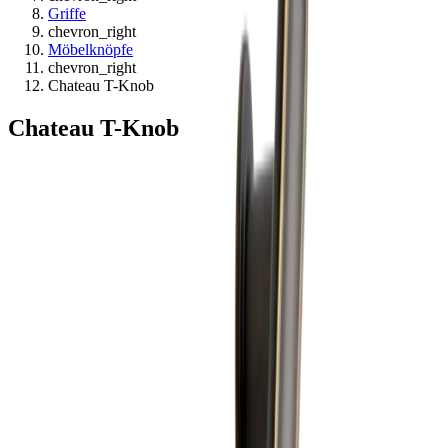
Griffe
chevron_right
Möbelknöpfe
chevron_right
Chateau T-Knob
Chateau T-Knob