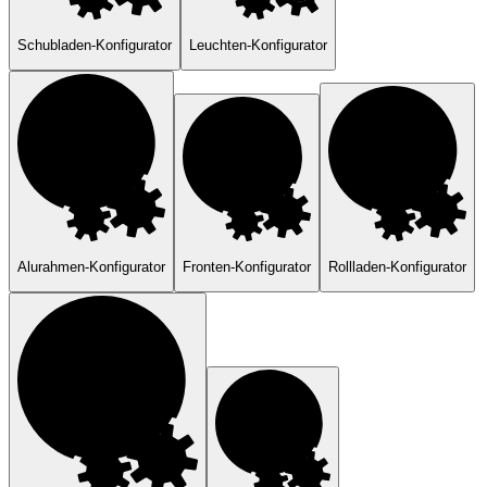
Schubladen-Konfigurator
Leuchten-Konfigurator
Alurahmen-Konfigurator
Fronten-Konfigurator
Rollladen-Konfigurator