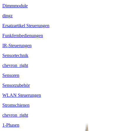
Dimmmodule
dingz
Ersatzartikel Steuerungen
Funkfernbedienungen
IR-Steuerungen
Sensortechnik
chevron_right
Sensoren
Sensorzubehör
WLAN Steuerungen
Stromschienen
chevron_right
1-Phasen