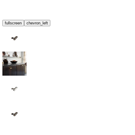
fullscreen
chevron_left