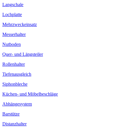
Langschale
Lochplatte
Mehrzweckeinsatz
Messerhalter
Nutboden
Quer- und Längsteiler
Rollenhalter
Tiefenausgleich
Siphonbleche
Küchen- und Möbelbeschläge
Abhängesystem
Barstütze
Distanzhalter