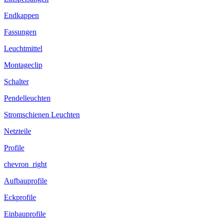
Endkappen
Fassungen
Leuchtmittel
Montageclip
Schalter
Pendelleuchten
Stromschienen Leuchten
Netzteile
Profile
chevron_right
Aufbauprofile
Eckprofile
Einbauprofile