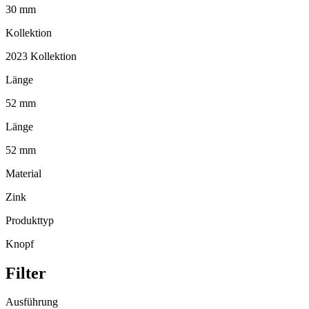
30 mm
Kollektion
2023 Kollektion
Länge
52 mm
Länge
52 mm
Material
Zink
Produkttyp
Knopf
Filter
Ausführung