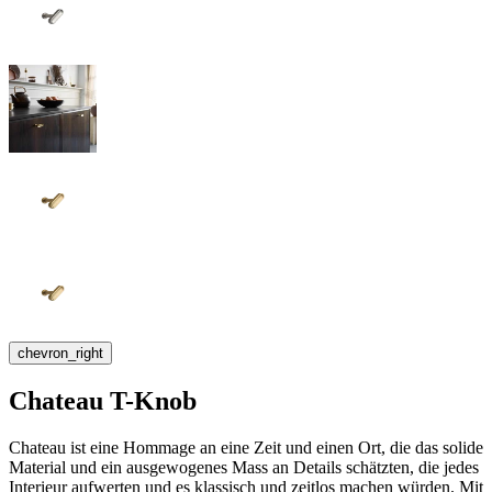
chevron_right
Chateau T-Knob
Chateau ist eine Hommage an eine Zeit und einen Ort, die das solide
Material und ein ausgewogenes Mass an Details schätzten, die jedes
Interieur aufwerten und es klassisch und zeitlos machen würden. Mit