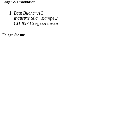
Lager & Produktion
Beat Bucher AG
Industrie Süd - Rampe 2
CH-8573 Siegershausen
Folgen Sie uns