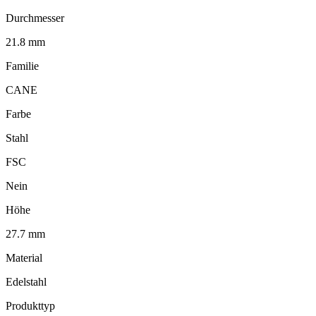
Durchmesser
21.8 mm
Familie
CANE
Farbe
Stahl
FSC
Nein
Höhe
27.7 mm
Material
Edelstahl
Produkttyp