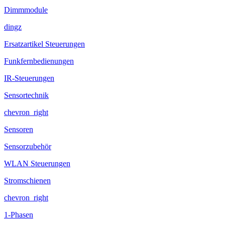
Dimmmodule
dingz
Ersatzartikel Steuerungen
Funkfernbedienungen
IR-Steuerungen
Sensortechnik
chevron_right
Sensoren
Sensorzubehör
WLAN Steuerungen
Stromschienen
chevron_right
1-Phasen