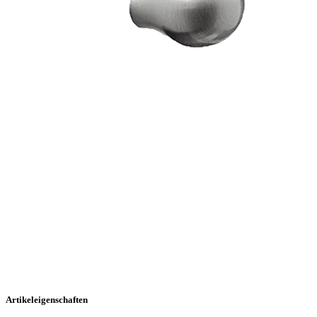
Artikeleigenschaften