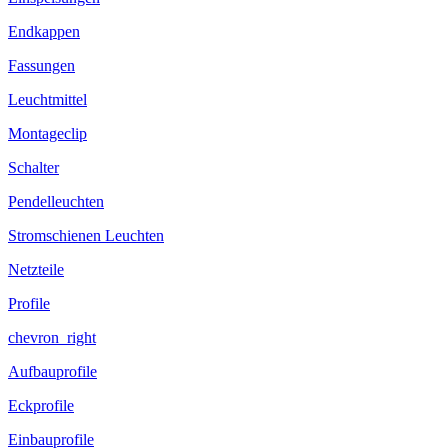
Endkappen
Fassungen
Leuchtmittel
Montageclip
Schalter
Pendelleuchten
Stromschienen Leuchten
Netzteile
Profile
chevron_right
Aufbauprofile
Eckprofile
Einbauprofile