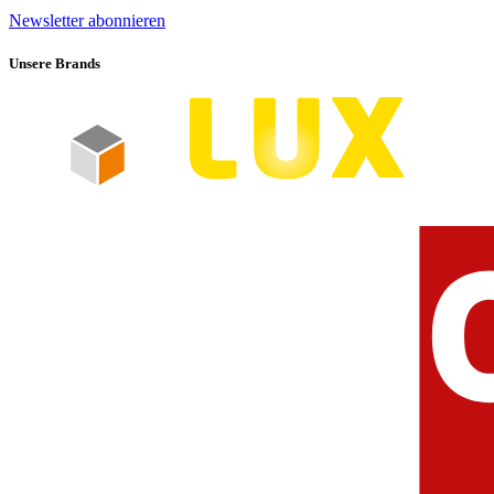
Newsletter abonnieren
Unsere Brands