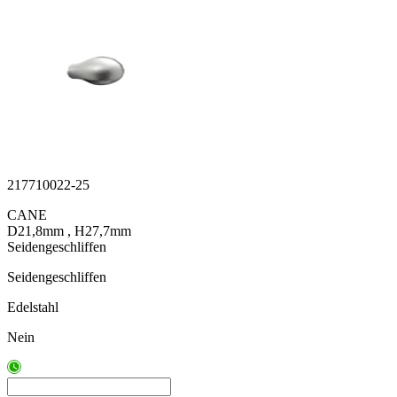
217710022-25
CANE
D21,8mm , H27,7mm
Seidengeschliffen
Seidengeschliffen
Edelstahl
Nein