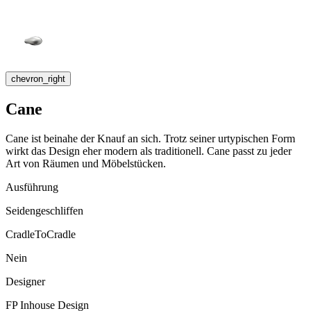
chevron_right
Cane
Cane ist beinahe der Knauf an sich. Trotz seiner urtypischen Form
wirkt das Design eher modern als traditionell. Cane passt zu jeder
Art von Räumen und Möbelstücken.
Ausführung
Seidengeschliffen
CradleToCradle
Nein
Designer
FP Inhouse Design