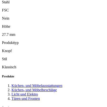
Stahl
FSC
Nein
Höhe
27.7 mm
Produkttyp
Knopf
Stil
Klassisch
Produkte
Küchen- und Möbelausstattungen
Küchen- und Möbelbeschläge
Licht und Elektro
Türen und Fronten