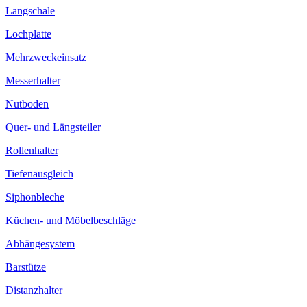
Langschale
Lochplatte
Mehrzweckeinsatz
Messerhalter
Nutboden
Quer- und Längsteiler
Rollenhalter
Tiefenausgleich
Siphonbleche
Küchen- und Möbelbeschläge
Abhängesystem
Barstütze
Distanzhalter