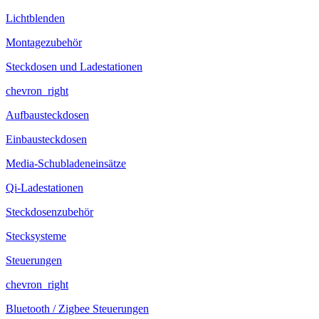
Lichtblenden
Montagezubehör
Steckdosen und Ladestationen
chevron_right
Aufbausteckdosen
Einbausteckdosen
Media-Schubladeneinsätze
Qi-Ladestationen
Steckdosenzubehör
Stecksysteme
Steuerungen
chevron_right
Bluetooth / Zigbee Steuerungen