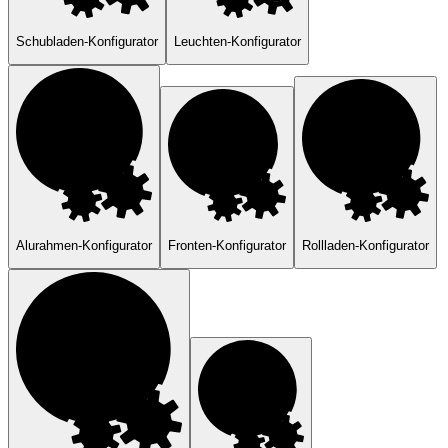
Schubladen-Konfigurator
Leuchten-Konfigurator
Alurahmen-Konfigurator
Fronten-Konfigurator
Rollladen-Konfigurator