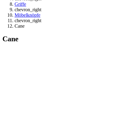
Griffe
chevron_right
Möbelknöpfe
chevron_right
Cane
Cane