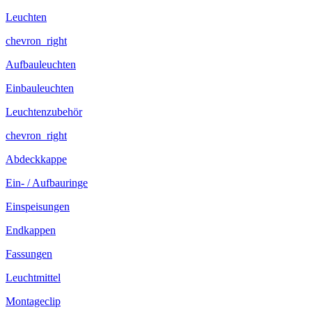
Leuchten
chevron_right
Aufbauleuchten
Einbauleuchten
Leuchtenzubehör
chevron_right
Abdeckkappe
Ein- / Aufbauringe
Einspeisungen
Endkappen
Fassungen
Leuchtmittel
Montageclip