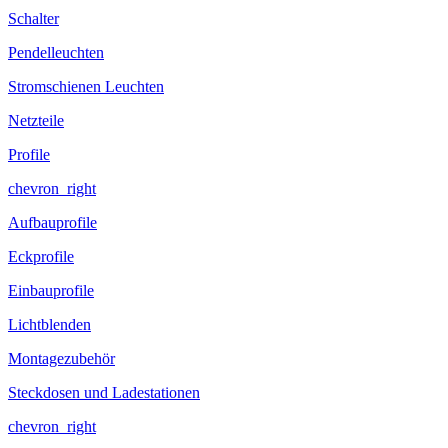
Schalter
Pendelleuchten
Stromschienen Leuchten
Netzteile
Profile
chevron_right
Aufbauprofile
Eckprofile
Einbauprofile
Lichtblenden
Montagezubehör
Steckdosen und Ladestationen
chevron_right