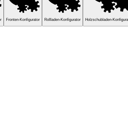
r
Fronten-Konfigurator
Rollladen-Konfigurator
Holzschubladen-Konfigura