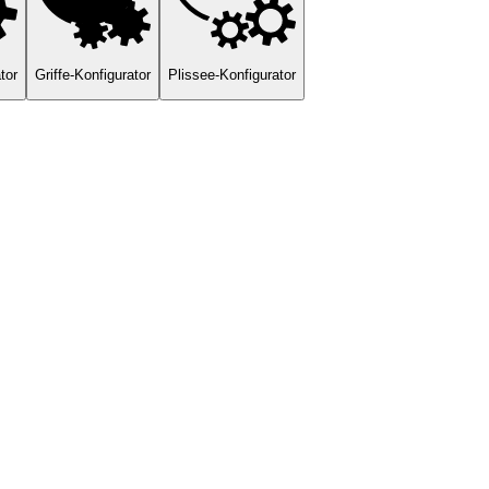
tor
Griffe-Konfigurator
Plissee-Konfigurator