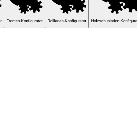
r
Fronten-Konfigurator
Rollladen-Konfigurator
Holzschubladen-Konfigura