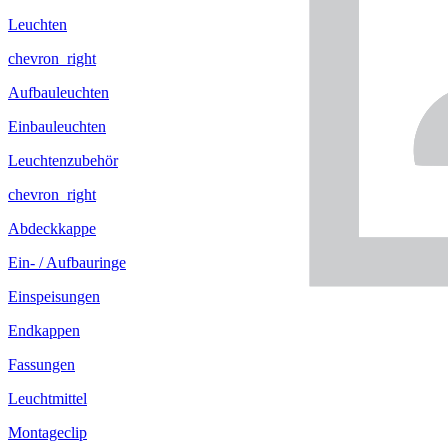
Leuchten
chevron_right
Aufbauleuchten
Einbauleuchten
Leuchtenzubehör
chevron_right
Abdeckkappe
Ein- / Aufbauringe
Einspeisungen
Endkappen
Fassungen
Leuchtmittel
Montageclip