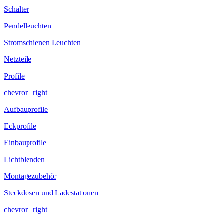
Schalter
Pendelleuchten
Stromschienen Leuchten
Netzteile
Profile
chevron_right
Aufbauprofile
Eckprofile
Einbauprofile
Lichtblenden
Montagezubehör
Steckdosen und Ladestationen
chevron_right