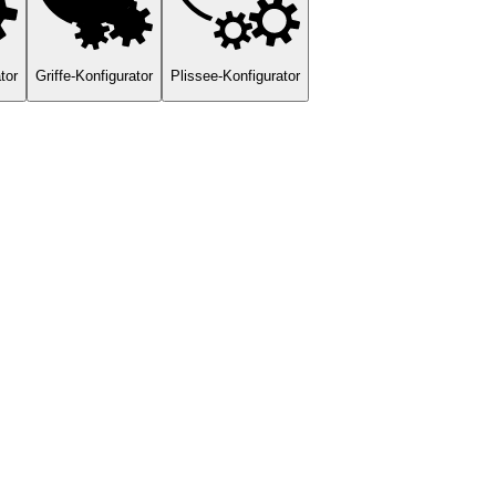
tor
Griffe-Konfigurator
Plissee-Konfigurator