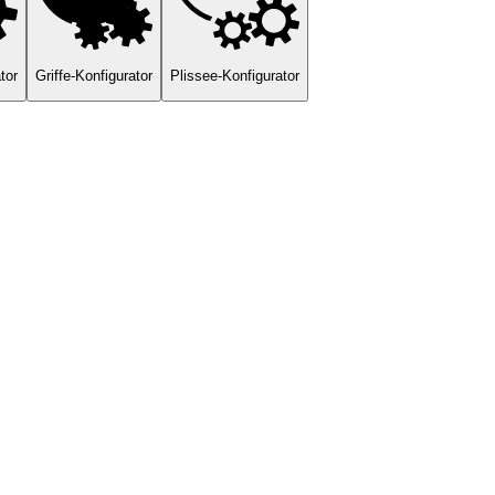
tor
Griffe-Konfigurator
Plissee-Konfigurator