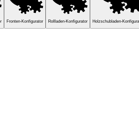
r
Fronten-Konfigurator
Rollladen-Konfigurator
Holzschubladen-Konfigura