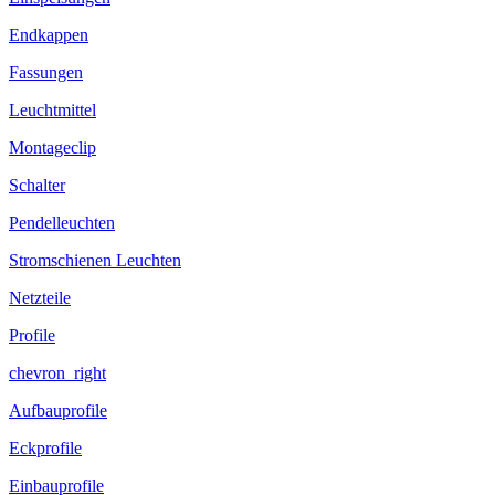
Endkappen
Fassungen
Leuchtmittel
Montageclip
Schalter
Pendelleuchten
Stromschienen Leuchten
Netzteile
Profile
chevron_right
Aufbauprofile
Eckprofile
Einbauprofile