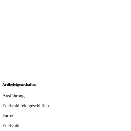
Artikeleigenschaften
Ausführung
Edelstahl fein geschliffen
Farbe
Edelstahl