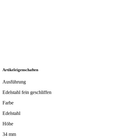
Artikeleigenschaften
Ausführung
Edelstahl fein geschliffen
Farbe
Edelstahl
Höhe
34 mm