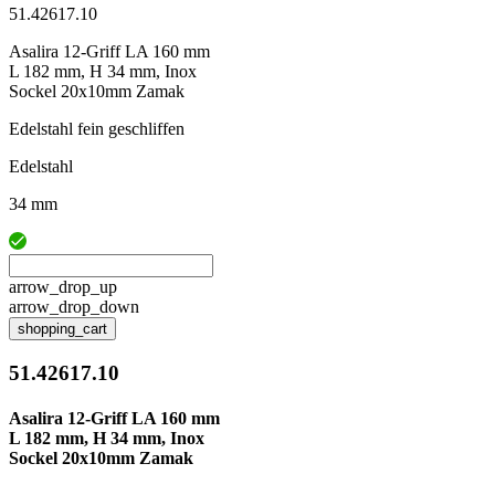
51.42617.10
Asalira 12-Griff LA 160 mm
L 182 mm, H 34 mm, Inox
Sockel 20x10mm Zamak
Edelstahl fein geschliffen
Edelstahl
34 mm
arrow_drop_up
arrow_drop_down
shopping_cart
51.42617.10
Asalira 12-Griff LA 160 mm
L 182 mm, H 34 mm, Inox
Sockel 20x10mm Zamak