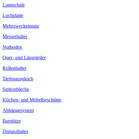
Langschale
Lochplatte
Mehrzweckeinsatz
Messerhalter
Nutboden
Quer- und Längsteiler
Rollenhalter
Tiefenausgleich
Siphonbleche
Küchen- und Möbelbeschläge
Abhängesystem
Barstütze
Distanzhalter