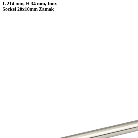
L 214 mm, H 34 mm, Inox
Sockel 20x10mm Zamak