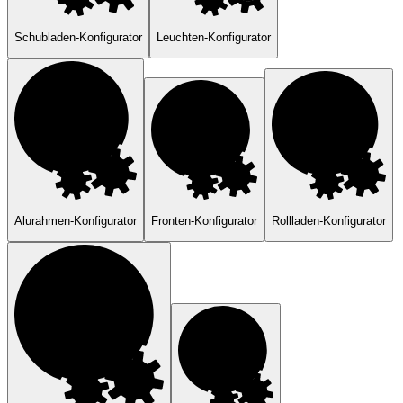
Schubladen-Konfigurator
Leuchten-Konfigurator
Alurahmen-Konfigurator
Fronten-Konfigurator
Rollladen-Konfigurator