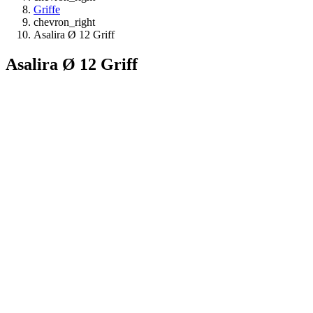
Griffe
chevron_right
Asalira Ø 12 Griff
Asalira Ø 12 Griff