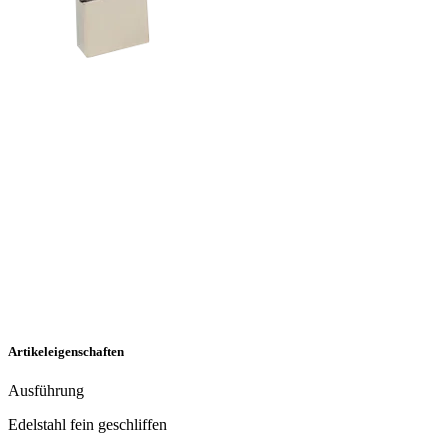
Artikeleigenschaften
Ausführung
Edelstahl fein geschliffen