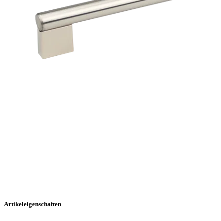
Artikeleigenschaften