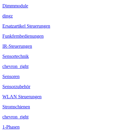
Dimmmodule
dingz
Ersatzartikel Steuerungen
Funkfernbedienungen
IR-Steuerungen
Sensortechnik
chevron_right
Sensoren
Sensorzubehör
WLAN Steuerungen
Stromschienen
chevron_right
1-Phasen