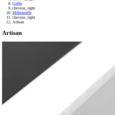
Griffe
chevron_right
Möbelgriffe
chevron_right
Artisan
Artisan