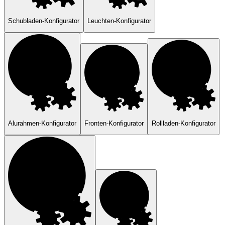
Schubladen-Konfigurator
Leuchten-Konfigurator
Alurahmen-Konfigurator
Fronten-Konfigurator
Rollladen-Konfigurator