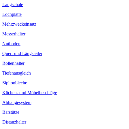
Langschale
Lochplatte
Mehrzweckeinsatz
Messerhalter
Nutboden
Quer- und Längsteiler
Rollenhalter
Tiefenausgleich
Siphonbleche
Küchen- und Möbelbeschläge
Abhängesystem
Barstütze
Distanzhalter