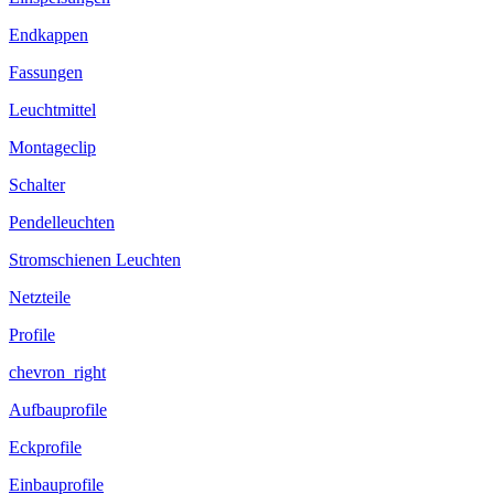
Endkappen
Fassungen
Leuchtmittel
Montageclip
Schalter
Pendelleuchten
Stromschienen Leuchten
Netzteile
Profile
chevron_right
Aufbauprofile
Eckprofile
Einbauprofile