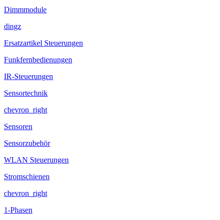
Dimmmodule
dingz
Ersatzartikel Steuerungen
Funkfernbedienungen
IR-Steuerungen
Sensortechnik
chevron_right
Sensoren
Sensorzubehör
WLAN Steuerungen
Stromschienen
chevron_right
1-Phasen