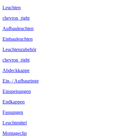
Leuchten
chevron_right
Aufbauleuchten
Einbauleuchten
Leuchtenzubehör
chevron_right
Abdeckkappe
Ein- / Aufbauringe
Einspeisungen
Endkappen
Fassungen
Leuchtmittel
Montageclip