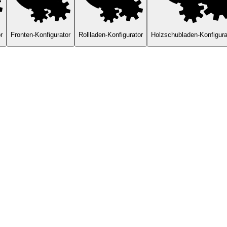
r
Fronten-Konfigurator
Rollladen-Konfigurator
Holzschubladen-Konfigura