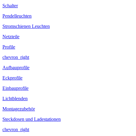
Schalter
Pendelleuchten
Stromschienen Leuchten
Netzteile
Profile
chevron_right
Aufbauprofile
Eckprofile
Einbauprofile
Lichtblenden
Montagezubehör
Steckdosen und Ladestationen
chevron_right