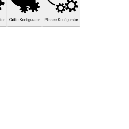
tor
Griffe-Konfigurator
Plissee-Konfigurator