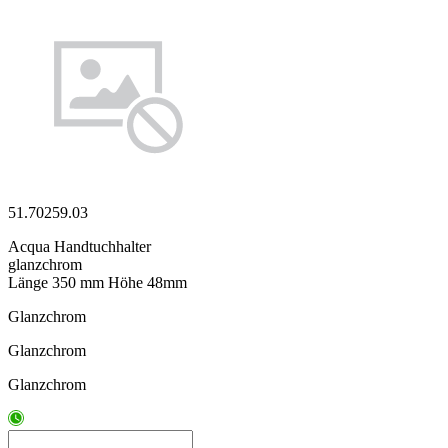
51.70259.03
Acqua Handtuchhalter
glanzchrom
Länge 350 mm Höhe 48mm
Glanzchrom
Glanzchrom
Glanzchrom