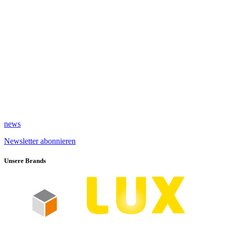
news
Newsletter abonnieren
Unsere Brands