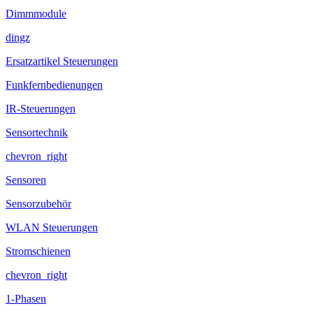
Dimmmodule
dingz
Ersatzartikel Steuerungen
Funkfernbedienungen
IR-Steuerungen
Sensortechnik
chevron_right
Sensoren
Sensorzubehör
WLAN Steuerungen
Stromschienen
chevron_right
1-Phasen