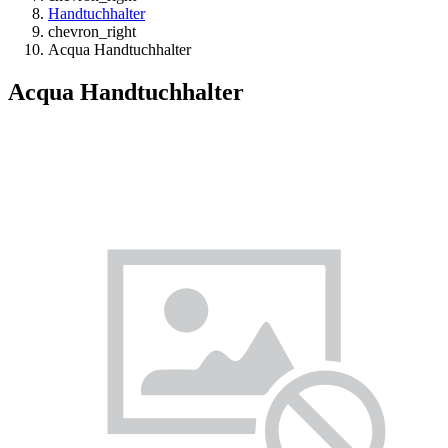
Handtuchhalter
chevron_right
Acqua Handtuchhalter
Acqua Handtuchhalter