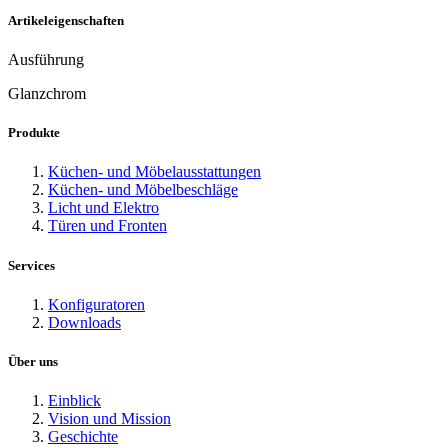
Artikeleigenschaften
Ausführung
Glanzchrom
Produkte
Küchen- und Möbelausstattungen
Küchen- und Möbelbeschläge
Licht und Elektro
Türen und Fronten
Services
Konfiguratoren
Downloads
Über uns
Einblick
Vision und Mission
Geschichte