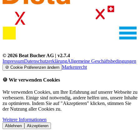
©
2026
Beat Bucher AG
| v
2.7.4
Impressum
Datenschutzerklärung
Allgemeine Geschäftsbedingungen
Markenrecht
🍪
Cookie Präferenzen ändern
🍪
Wir verwenden Cookies
Wir verwenden Cookies, um Ihre Erfahrung auf unserer Webseite zu
verbessern. Einige sind notwendig, andere helfen uns, unsere Inhalte
zu optimieren. Indem Sie auf "Akzeptieren" klicken, stimmen Sie
der Nutzung aller Cookies zu.
Weitere Informationen
Ablehnen
Akzeptieren