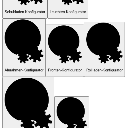
Schubladen-Konfigurator
Leuchten-Konfigurator
Alurahmen-Konfigurator
Fronten-Konfigurator
Rollladen-Konfigurator