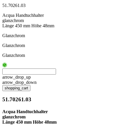
51.70261.03
Acqua Handtuchhalter
glanzchrom
Länge 450 mm Höhe 48mm
Glanzchrom
Glanzchrom
Glanzchrom
arrow_drop_up
arrow_drop_down
shopping_cart
51.70261.03
Acqua Handtuchhalter
glanzchrom
Länge 450 mm Höhe 48mm