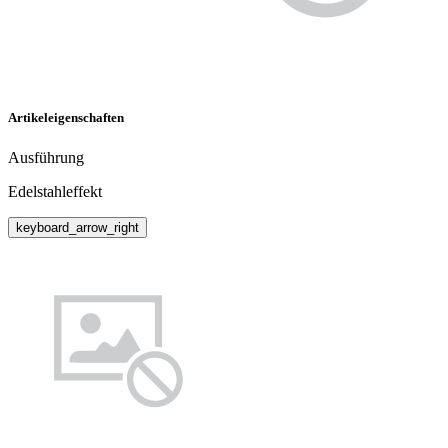
Artikeleigenschaften
Ausführung
Edelstahleffekt
keyboard_arrow_right