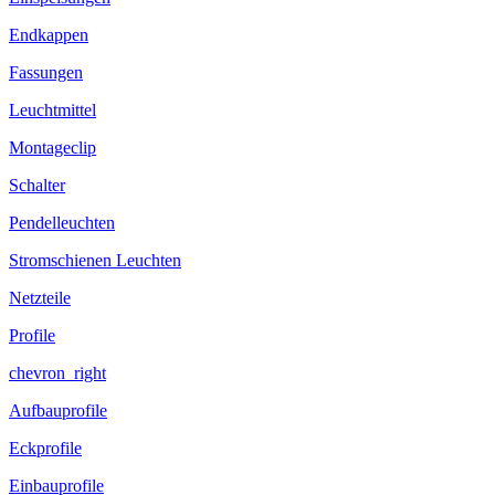
Endkappen
Fassungen
Leuchtmittel
Montageclip
Schalter
Pendelleuchten
Stromschienen Leuchten
Netzteile
Profile
chevron_right
Aufbauprofile
Eckprofile
Einbauprofile