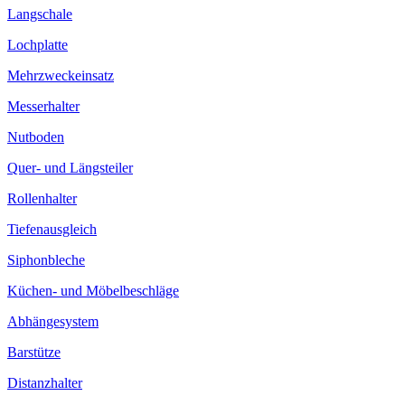
Langschale
Lochplatte
Mehrzweckeinsatz
Messerhalter
Nutboden
Quer- und Längsteiler
Rollenhalter
Tiefenausgleich
Siphonbleche
Küchen- und Möbelbeschläge
Abhängesystem
Barstütze
Distanzhalter