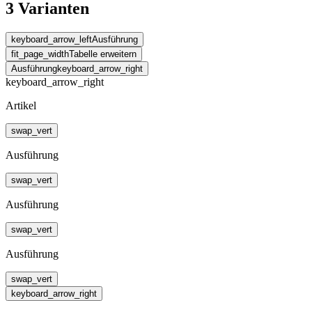
3 Varianten
keyboard_arrow_left
Ausführung
fit_page_width
Tabelle erweitern
Ausführung
keyboard_arrow_right
keyboard_arrow_right
Artikel
swap_vert
Ausführung
swap_vert
Ausführung
swap_vert
Ausführung
swap_vert
keyboard_arrow_right