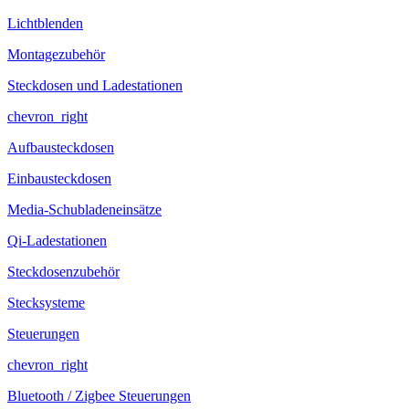
Lichtblenden
Montagezubehör
Steckdosen und Ladestationen
chevron_right
Aufbausteckdosen
Einbausteckdosen
Media-Schubladeneinsätze
Qi-Ladestationen
Steckdosenzubehör
Stecksysteme
Steuerungen
chevron_right
Bluetooth / Zigbee Steuerungen