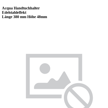
Acqua Handtuchhalter
Edelstahleffekt
Länge 380 mm Höhe 48mm