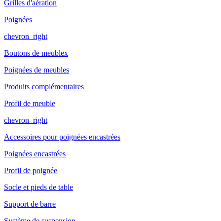
Grilles d'aération
Poignées
chevron_right
Boutons de meublex
Poignées de meubles
Produits complémentaires
Profil de meuble
chevron_right
Accessoires pour poignées encastrées
Poignées encastrées
Profil de poignée
Socle et pieds de table
Support de barre
Système de suspension