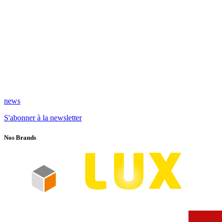
news
S'abonner à la newsletter
Nos Brands