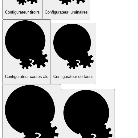
Configurateur tiroirs
Configurateur luminaires
Configurateur cadres alu
Configurateur de faces