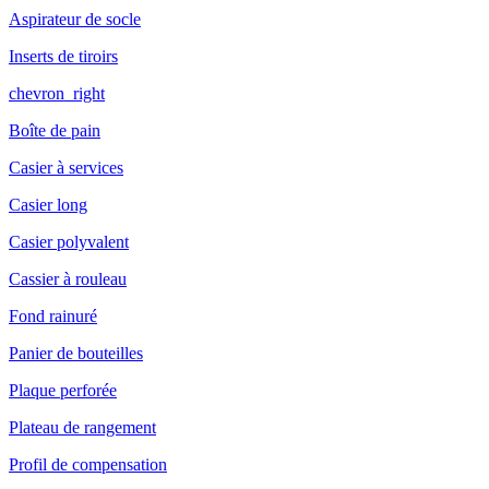
Aspirateur de socle
Inserts de tiroirs
chevron_right
Boîte de pain
Casier à services
Casier long
Casier polyvalent
Cassier à rouleau
Fond rainuré
Panier de bouteilles
Plaque perforée
Plateau de rangement
Profil de compensation