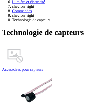
Lumière et électricité
chevron_right
Commandes
chevron_right
Technologie de capteurs
Technologie de capteurs
Accessoires pour capteurs