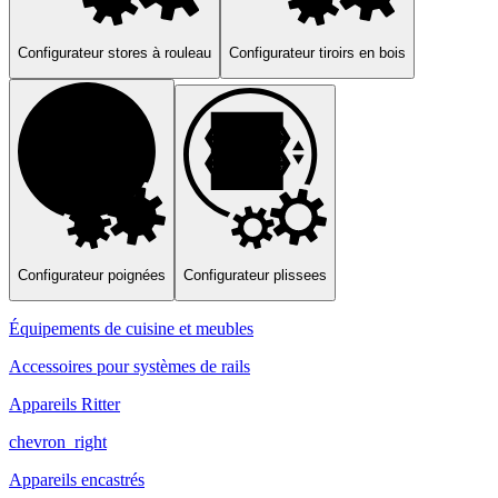
Configurateur stores à rouleau
Configurateur tiroirs en bois
Configurateur poignées
Configurateur plissees
Équipements de cuisine et meubles
Accessoires pour systèmes de rails
Appareils Ritter
chevron_right
Appareils encastrés