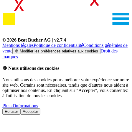
©
2026
Beat Bucher AG
| v
2.7.4
Mentions légales
Politique de confidentialité
Conditions générales de
vente
Droit des
🍪
Modifier les préférences relatives aux cookies
marques
🍪
Nous utilisons des cookies
Nous utilisons des cookies pour améliorer votre expérience sur notre
site web. Certains sont nécessaires, tandis que d'autres nous aident à
optimiser nos contenus. En cliquant sur "Accepter", vous consentez
à l'utilisation de tous les cookies.
Plus d'informations
Refuser
Accepter