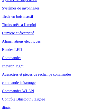
Systèmes de rayonnages
Tiroir en bois massif
Tiroirs prêts à l'emploi
Lumière et électricité
Alimentations électriques
Bandes LED
Commandes
chevron_right
Acessoires et pièces de rechange commandes
commande infrarouge
Commandes WLAN
Contrôle Bluetooth / Zigbee
dingz