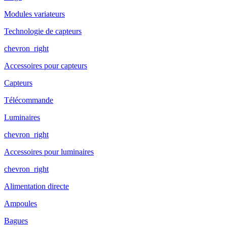
Modules variateurs
Technologie de capteurs
chevron_right
Accessoires pour capteurs
Capteurs
Télécommande
Luminaires
chevron_right
Accessoires pour luminaires
chevron_right
Alimentation directe
Ampoules
Bagues