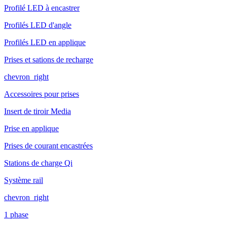
Profilé LED à encastrer
Profilés LED d'angle
Profilés LED en applique
Prises et sations de recharge
chevron_right
Accessoires pour prises
Insert de tiroir Media
Prise en applique
Prises de courant encastrées
Stations de charge Qi
Système rail
chevron_right
1 phase