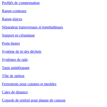
Profilés de compensation
Range-couteaux
Range-épices
Séparateur transversaux et longitudinaux
Support en céramique
Porte-linges
Système de tri des déchets
Systèmes de rails
Tapis antidérapant
Tôle de siphon
Ferrements pour cuisines et meubles
Cales de distance
Console de renfort pour plaque de cuisson