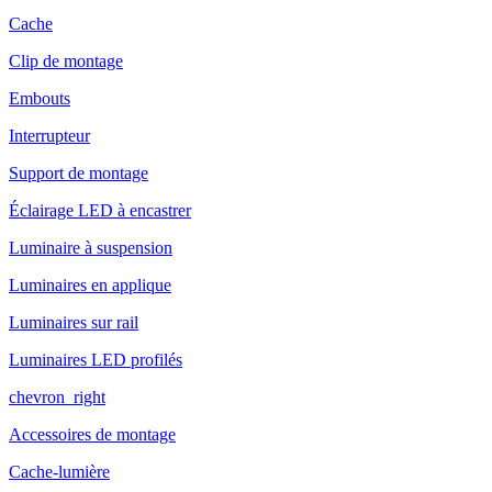
Cache
Clip de montage
Embouts
Interrupteur
Support de montage
Éclairage LED à encastrer
Luminaire à suspension
Luminaires en applique
Luminaires sur rail
Luminaires LED profilés
chevron_right
Accessoires de montage
Cache-lumière