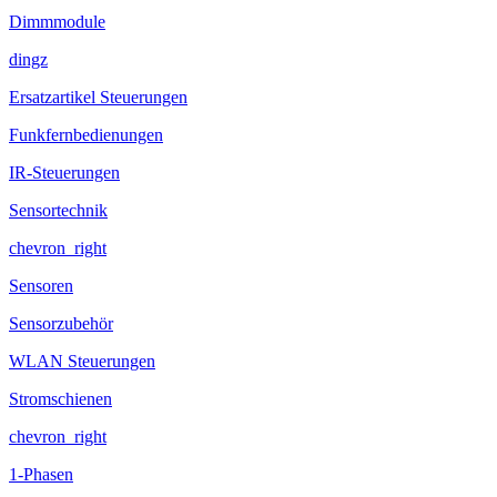
Dimmmodule
dingz
Ersatzartikel Steuerungen
Funkfernbedienungen
IR-Steuerungen
Sensortechnik
chevron_right
Sensoren
Sensorzubehör
WLAN Steuerungen
Stromschienen
chevron_right
1-Phasen