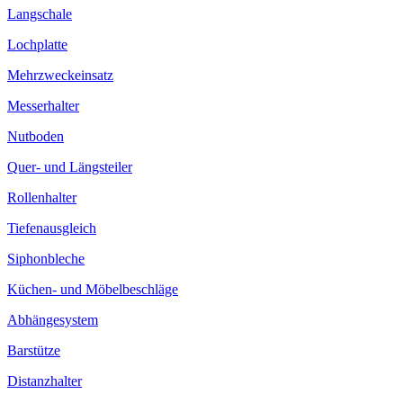
Langschale
Lochplatte
Mehrzweckeinsatz
Messerhalter
Nutboden
Quer- und Längsteiler
Rollenhalter
Tiefenausgleich
Siphonbleche
Küchen- und Möbelbeschläge
Abhängesystem
Barstütze
Distanzhalter