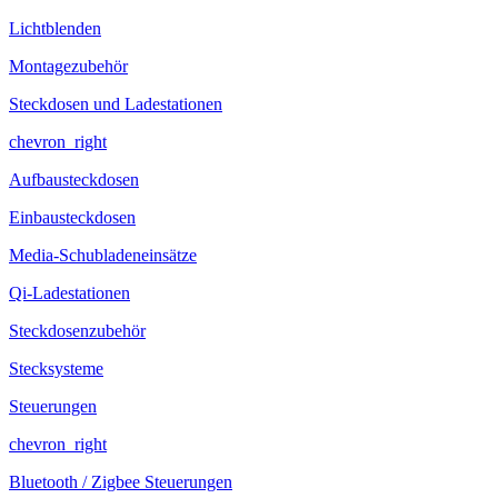
Lichtblenden
Montagezubehör
Steckdosen und Ladestationen
chevron_right
Aufbausteckdosen
Einbausteckdosen
Media-Schubladeneinsätze
Qi-Ladestationen
Steckdosenzubehör
Stecksysteme
Steuerungen
chevron_right
Bluetooth / Zigbee Steuerungen