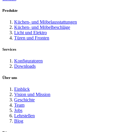
Produkte
Küchen- und Möbelausstattungen
Küchen- und Möbelbeschläge
Licht und Elektro
Türen und Fronten
Services
Konfiguratoren
Downloads
Über uns
Einblick
Vision und Mission
Geschichte
Team
Jobs
Lehrstellen
Blog