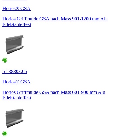
Horios® GSA
Horios Griffmulde GSA nach Mass 901-1200 mm Alu
Edelstahleffekt
51.38303.05
Horios® GSA
Horios Griffmulde GSA nach Mass 601-900 mm Alu
Edelstahleffekt