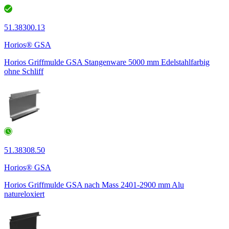
51.38300.13
Horios® GSA
Horios Griffmulde GSA Stangenware 5000 mm Edelstahlfarbig
ohne Schliff
51.38308.50
Horios® GSA
Horios Griffmulde GSA nach Mass 2401-2900 mm Alu
natureloxiert