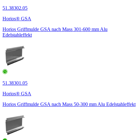
51.38302.05
Horios® GSA
Horios Griffmulde GSA nach Mass 301-600 mm Alu
Edelstahleffekt
51.38301.05
Horios® GSA
Horios Griffmulde GSA nach Mass 50-300 mm Alu Edelstahleffekt