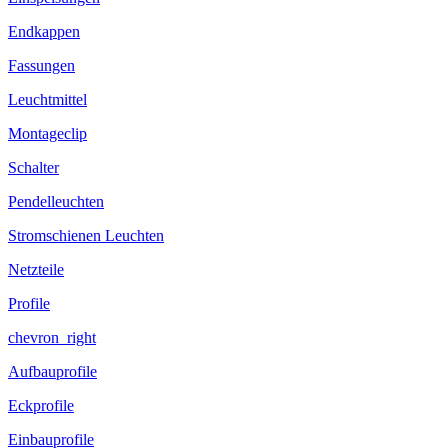
Endkappen
Fassungen
Leuchtmittel
Montageclip
Schalter
Pendelleuchten
Stromschienen Leuchten
Netzteile
Profile
chevron_right
Aufbauprofile
Eckprofile
Einbauprofile