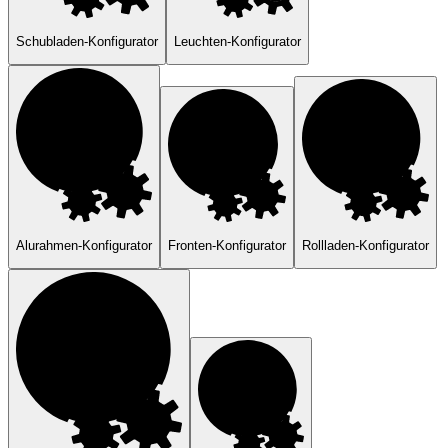
Schubladen-Konfigurator
Leuchten-Konfigurator
Alurahmen-Konfigurator
Fronten-Konfigurator
Rollladen-Konfigurator