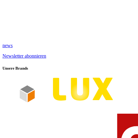
news
Newsletter abonnieren
Unsere Brands