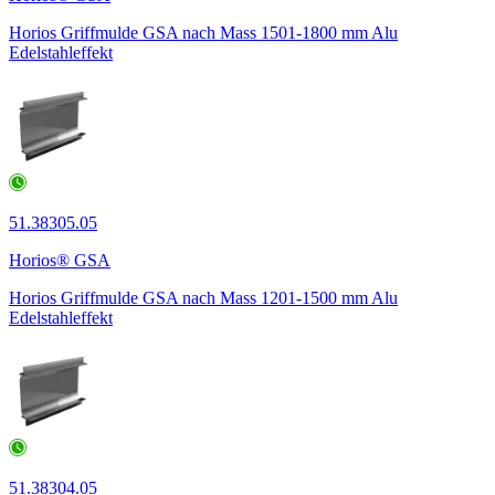
Horios Griffmulde GSA nach Mass 1501-1800 mm Alu
Edelstahleffekt
51.38305.05
Horios® GSA
Horios Griffmulde GSA nach Mass 1201-1500 mm Alu
Edelstahleffekt
51.38304.05