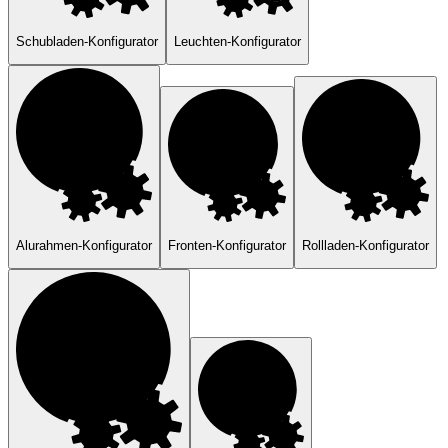
Schubladen-Konfigurator
Leuchten-Konfigurator
Alurahmen-Konfigurator
Fronten-Konfigurator
Rollladen-Konfigurator