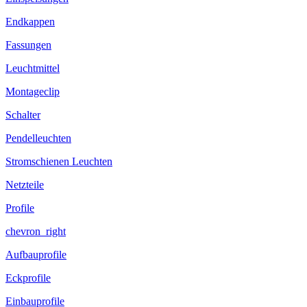
Endkappen
Fassungen
Leuchtmittel
Montageclip
Schalter
Pendelleuchten
Stromschienen Leuchten
Netzteile
Profile
chevron_right
Aufbauprofile
Eckprofile
Einbauprofile