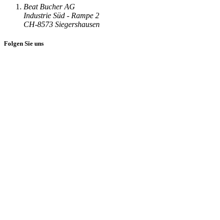
Beat Bucher AG
Industrie Süd - Rampe 2
CH-8573 Siegershausen
Folgen Sie uns