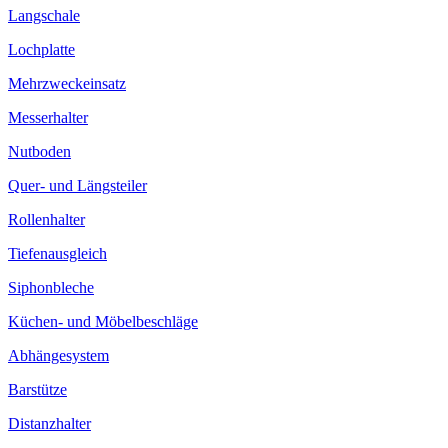
Langschale
Lochplatte
Mehrzweckeinsatz
Messerhalter
Nutboden
Quer- und Längsteiler
Rollenhalter
Tiefenausgleich
Siphonbleche
Küchen- und Möbelbeschläge
Abhängesystem
Barstütze
Distanzhalter