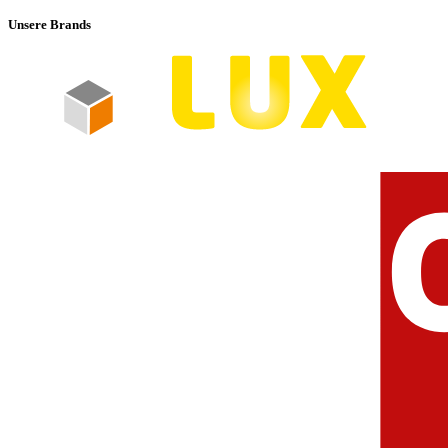
Unsere Brands