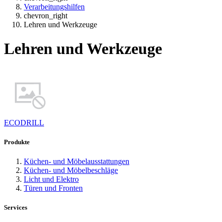
Verarbeitungshilfen
chevron_right
Lehren und Werkzeuge
Lehren und Werkzeuge
ECODRILL
Produkte
Küchen- und Möbelausstattungen
Küchen- und Möbelbeschläge
Licht und Elektro
Türen und Fronten
Services