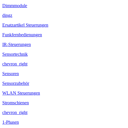
Dimmmodule
dingz
Ersatzartikel Steuerungen
Funkfernbedienungen
IR-Steuerungen
Sensortechnik
chevron_right
Sensoren
Sensorzubehör
WLAN Steuerungen
Stromschienen
chevron_right
1-Phasen