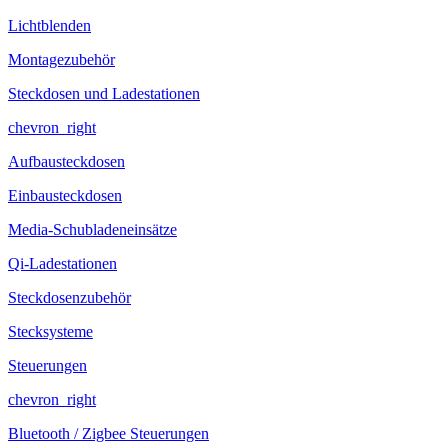
Lichtblenden
Montagezubehör
Steckdosen und Ladestationen
chevron_right
Aufbausteckdosen
Einbausteckdosen
Media-Schubladeneinsätze
Qi-Ladestationen
Steckdosenzubehör
Stecksysteme
Steuerungen
chevron_right
Bluetooth / Zigbee Steuerungen