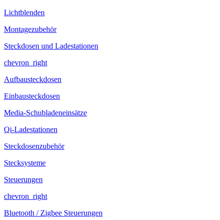
Lichtblenden
Montagezubehör
Steckdosen und Ladestationen
chevron_right
Aufbausteckdosen
Einbausteckdosen
Media-Schubladeneinsätze
Qi-Ladestationen
Steckdosenzubehör
Stecksysteme
Steuerungen
chevron_right
Bluetooth / Zigbee Steuerungen