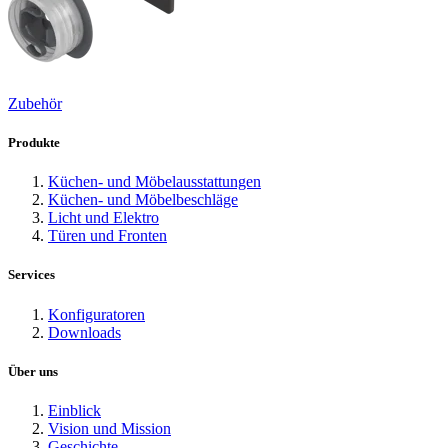
Zubehör
Produkte
Küchen- und Möbelausstattungen
Küchen- und Möbelbeschläge
Licht und Elektro
Türen und Fronten
Services
Konfiguratoren
Downloads
Über uns
Einblick
Vision und Mission
Geschichte