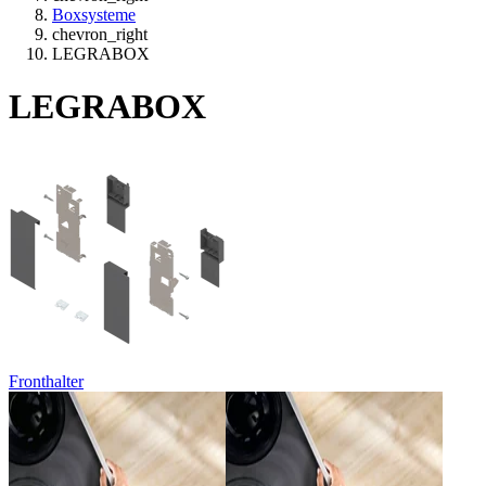
Boxsysteme
chevron_right
LEGRABOX
LEGRABOX
Fronthalter