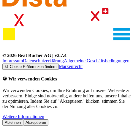
©
2026
Beat Bucher AG
| v
2.7.4
Impressum
Datenschutzerklärung
Allgemeine Geschäftsbedingungen
Markenrecht
🍪
Cookie Präferenzen ändern
🍪
Wir verwenden Cookies
Wir verwenden Cookies, um Ihre Erfahrung auf unserer Webseite zu
verbessern. Einige sind notwendig, andere helfen uns, unsere Inhalte
zu optimieren. Indem Sie auf "Akzeptieren" klicken, stimmen Sie
der Nutzung aller Cookies zu.
Weitere Informationen
Ablehnen
Akzeptieren