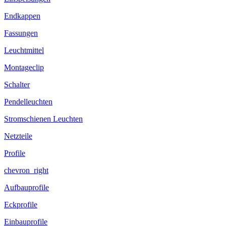
Endkappen
Fassungen
Leuchtmittel
Montageclip
Schalter
Pendelleuchten
Stromschienen Leuchten
Netzteile
Profile
chevron_right
Aufbauprofile
Eckprofile
Einbauprofile