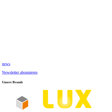
news
Newsletter abonnieren
Unsere Brands