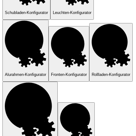
Schubladen-Konfigurator
Leuchten-Konfigurator
Alurahmen-Konfigurator
Fronten-Konfigurator
Rollladen-Konfigurator