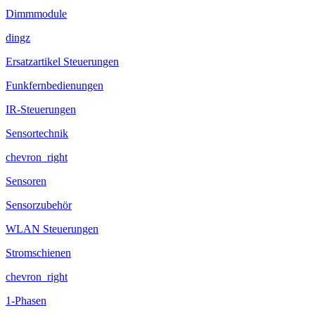
Dimmmodule
dingz
Ersatzartikel Steuerungen
Funkfernbedienungen
IR-Steuerungen
Sensortechnik
chevron_right
Sensoren
Sensorzubehör
WLAN Steuerungen
Stromschienen
chevron_right
1-Phasen