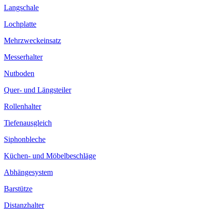
Langschale
Lochplatte
Mehrzweckeinsatz
Messerhalter
Nutboden
Quer- und Längsteiler
Rollenhalter
Tiefenausgleich
Siphonbleche
Küchen- und Möbelbeschläge
Abhängesystem
Barstütze
Distanzhalter