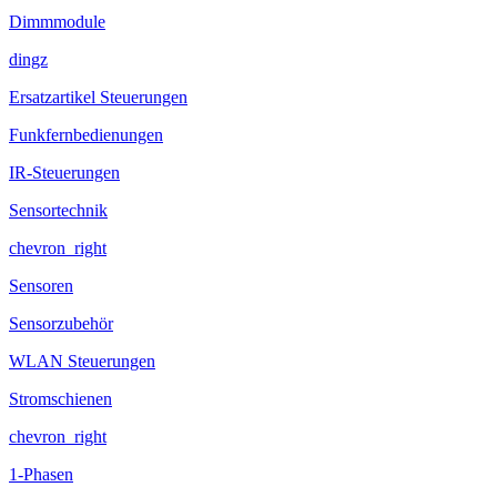
Dimmmodule
dingz
Ersatzartikel Steuerungen
Funkfernbedienungen
IR-Steuerungen
Sensortechnik
chevron_right
Sensoren
Sensorzubehör
WLAN Steuerungen
Stromschienen
chevron_right
1-Phasen