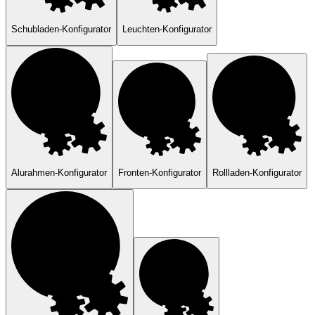
Schubladen-Konfigurator
Leuchten-Konfigurator
Alurahmen-Konfigurator
Fronten-Konfigurator
Rollladen-Konfigurator