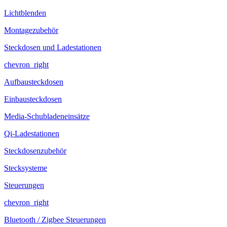
Lichtblenden
Montagezubehör
Steckdosen und Ladestationen
chevron_right
Aufbausteckdosen
Einbausteckdosen
Media-Schubladeneinsätze
Qi-Ladestationen
Steckdosenzubehör
Stecksysteme
Steuerungen
chevron_right
Bluetooth / Zigbee Steuerungen