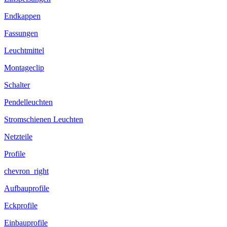
Endkappen
Fassungen
Leuchtmittel
Montageclip
Schalter
Pendelleuchten
Stromschienen Leuchten
Netzteile
Profile
chevron_right
Aufbauprofile
Eckprofile
Einbauprofile