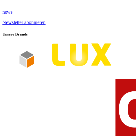
news
Newsletter abonnieren
Unsere Brands