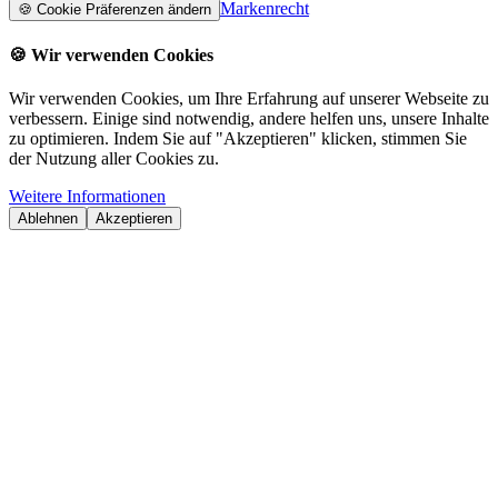
Markenrecht
🍪
Cookie Präferenzen ändern
🍪
Wir verwenden Cookies
Wir verwenden Cookies, um Ihre Erfahrung auf unserer Webseite zu
verbessern. Einige sind notwendig, andere helfen uns, unsere Inhalte
zu optimieren. Indem Sie auf "Akzeptieren" klicken, stimmen Sie
der Nutzung aller Cookies zu.
Weitere Informationen
Ablehnen
Akzeptieren