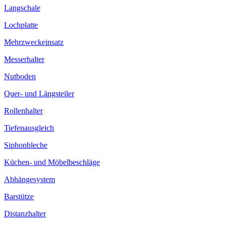
Langschale
Lochplatte
Mehrzweckeinsatz
Messerhalter
Nutboden
Quer- und Längsteiler
Rollenhalter
Tiefenausgleich
Siphonbleche
Küchen- und Möbelbeschläge
Abhängesystem
Barstütze
Distanzhalter