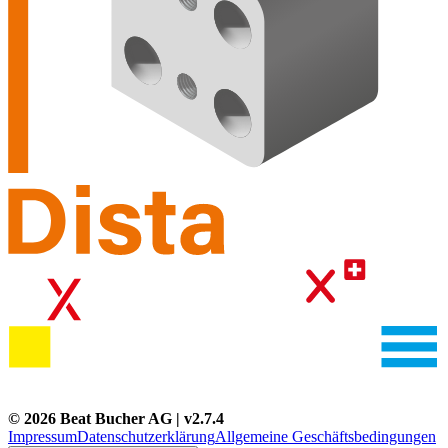
©
2026
Beat Bucher AG
| v
2.7.4
Impressum
Datenschutzerklärung
Allgemeine Geschäftsbedingungen