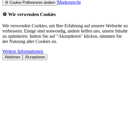
Markenrecht
🍪
Cookie Präferenzen ändern
🍪
Wir verwenden Cookies
Wir verwenden Cookies, um Ihre Erfahrung auf unserer Webseite zu
verbessern. Einige sind notwendig, andere helfen uns, unsere Inhalte
zu optimieren. Indem Sie auf "Akzeptieren" klicken, stimmen Sie
der Nutzung aller Cookies zu.
Weitere Informationen
Ablehnen
Akzeptieren