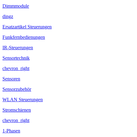
Dimmmodule
dingz
Ersatzartikel Steuerungen
Funkfernbedienungen
IR-Steuerungen
Sensortechnik
chevron_right
Sensoren
Sensorzubehör
WLAN Steuerungen
Stromschienen
chevron_right
1-Phasen