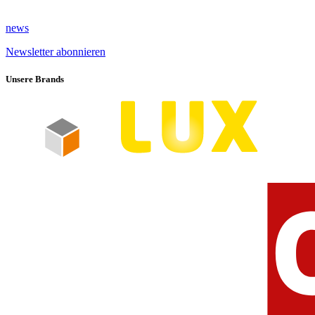
news
Newsletter abonnieren
Unsere Brands