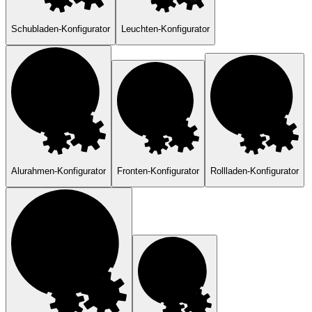
Schubladen-Konfigurator
Leuchten-Konfigurator
Alurahmen-Konfigurator
Fronten-Konfigurator
Rollladen-Konfigurator