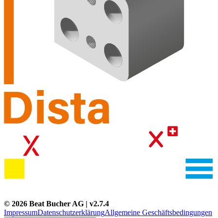
©
2026
Beat Bucher AG
| v
2.7.4
Impressum
Datenschutzerklärung
Allgemeine Geschäftsbedingungen