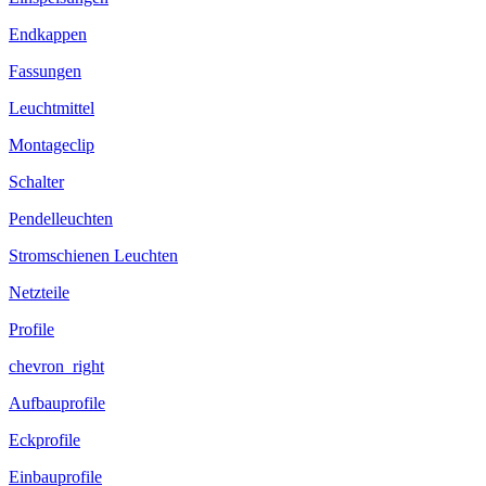
Endkappen
Fassungen
Leuchtmittel
Montageclip
Schalter
Pendelleuchten
Stromschienen Leuchten
Netzteile
Profile
chevron_right
Aufbauprofile
Eckprofile
Einbauprofile