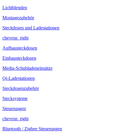
Lichtblenden
Montagezubehör
Steckdosen und Ladestationen
chevron_right
Aufbausteckdosen
Einbausteckdosen
Media-Schubladeneinsätze
Qi-Ladestationen
Steckdosenzubehör
Stecksysteme
Steuerungen
chevron_right
Bluetooth / Zigbee Steuerungen