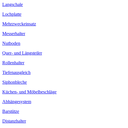
Langschale
Lochplatte
Mehrzweckeinsatz
Messerhalter
Nutboden
Quer- und Längsteiler
Rollenhalter
Tiefenausgleich
Siphonbleche
Küchen- und Möbelbeschläge
Abhängesystem
Barstütze
Distanzhalter