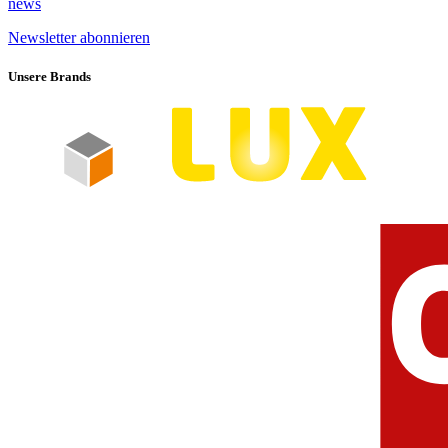
news
Newsletter abonnieren
Unsere Brands