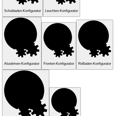
Schubladen-Konfigurator
Leuchten-Konfigurator
Alurahmen-Konfigurator
Fronten-Konfigurator
Rollladen-Konfigurator