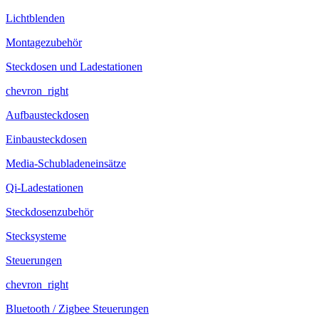
Lichtblenden
Montagezubehör
Steckdosen und Ladestationen
chevron_right
Aufbausteckdosen
Einbausteckdosen
Media-Schubladeneinsätze
Qi-Ladestationen
Steckdosenzubehör
Stecksysteme
Steuerungen
chevron_right
Bluetooth / Zigbee Steuerungen