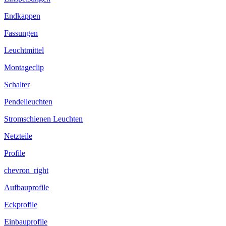
Endkappen
Fassungen
Leuchtmittel
Montageclip
Schalter
Pendelleuchten
Stromschienen Leuchten
Netzteile
Profile
chevron_right
Aufbauprofile
Eckprofile
Einbauprofile