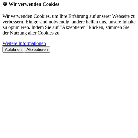
🍪
Wir verwenden Cookies
Wir verwenden Cookies, um Ihre Erfahrung auf unserer Webseite zu
verbessern. Einige sind notwendig, andere helfen uns, unsere Inhalte
zu optimieren. Indem Sie auf "Akzeptieren" klicken, stimmen Sie
der Nutzung aller Cookies zu.
Weitere Informationen
Ablehnen
Akzeptieren