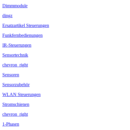
Dimmmodule
dingz
Ersatzartikel Steuerungen
Funkfernbedienungen
IR-Steuerungen
Sensortechnik
chevron_right
Sensoren
Sensorzubehör
WLAN Steuerungen
Stromschienen
chevron_right
1-Phasen