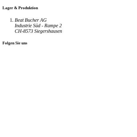
Lager & Produktion
Beat Bucher AG
Industrie Süd - Rampe 2
CH-8573 Siegershausen
Folgen Sie uns