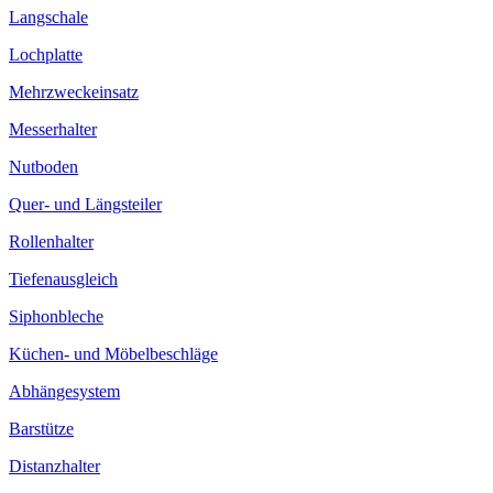
Langschale
Lochplatte
Mehrzweckeinsatz
Messerhalter
Nutboden
Quer- und Längsteiler
Rollenhalter
Tiefenausgleich
Siphonbleche
Küchen- und Möbelbeschläge
Abhängesystem
Barstütze
Distanzhalter