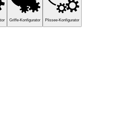
tor
Griffe-Konfigurator
Plissee-Konfigurator