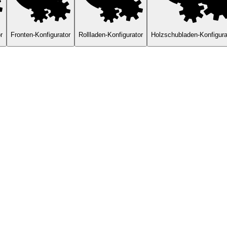
r
Fronten-Konfigurator
Rollladen-Konfigurator
Holzschubladen-Konfigura