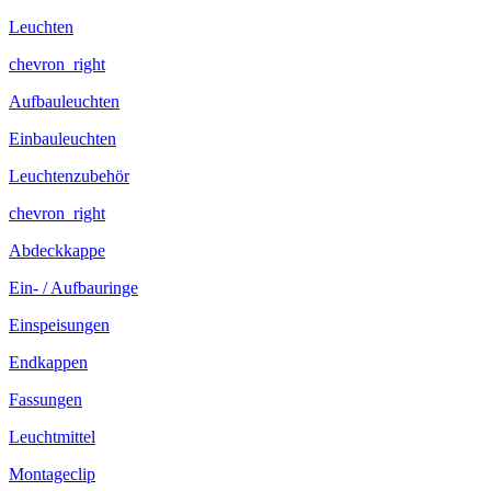
Leuchten
chevron_right
Aufbauleuchten
Einbauleuchten
Leuchtenzubehör
chevron_right
Abdeckkappe
Ein- / Aufbauringe
Einspeisungen
Endkappen
Fassungen
Leuchtmittel
Montageclip