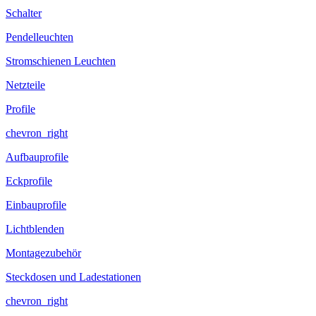
Schalter
Pendelleuchten
Stromschienen Leuchten
Netzteile
Profile
chevron_right
Aufbauprofile
Eckprofile
Einbauprofile
Lichtblenden
Montagezubehör
Steckdosen und Ladestationen
chevron_right