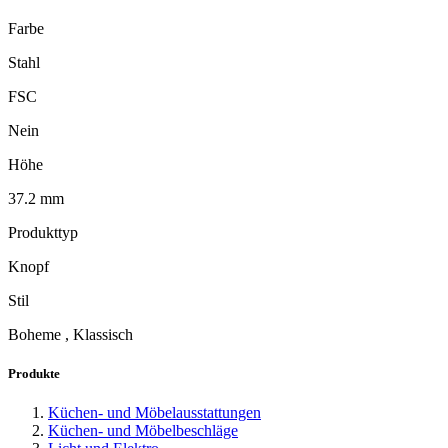
Farbe
Stahl
FSC
Nein
Höhe
37.2 mm
Produkttyp
Knopf
Stil
Boheme , Klassisch
Produkte
Küchen- und Möbelausstattungen
Küchen- und Möbelbeschläge