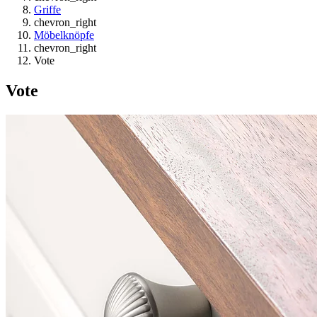
Griffe
chevron_right
Möbelknöpfe
chevron_right
Vote
Vote