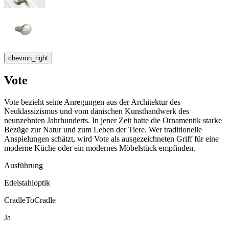
chevron_right
Vote
Vote bezieht seine Anregungen aus der Architektur des
Neuklassizismus und vom dänischen Kunsthandwerk des
neunzehnten Jahrhunderts. In jener Zeit hatte die Ornamentik starke
Bezüge zur Natur und zum Leben der Tiere. Wer traditionelle
Anspielungen schätzt, wird Vote als ausgezeichneten Griff für eine
moderne Küche oder ein modernes Möbelstück empfinden.
Ausführung
Edelstahloptik
CradleToCradle
Ja