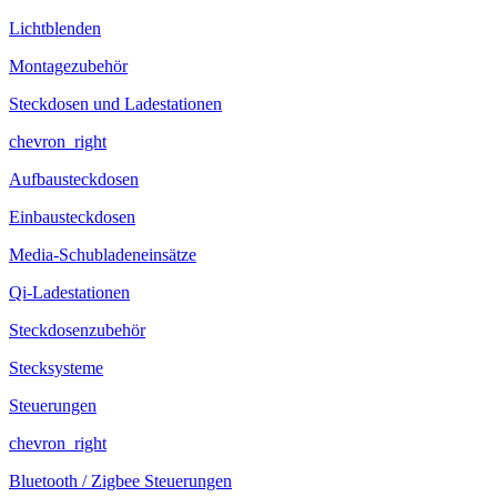
Lichtblenden
Montagezubehör
Steckdosen und Ladestationen
chevron_right
Aufbausteckdosen
Einbausteckdosen
Media-Schubladeneinsätze
Qi-Ladestationen
Steckdosenzubehör
Stecksysteme
Steuerungen
chevron_right
Bluetooth / Zigbee Steuerungen