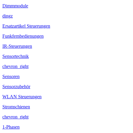
Dimmmodule
dingz
Ersatzartikel Steuerungen
Funkfernbedienungen
IR-Steuerungen
Sensortechnik
chevron_right
Sensoren
Sensorzubehör
WLAN Steuerungen
Stromschienen
chevron_right
1-Phasen