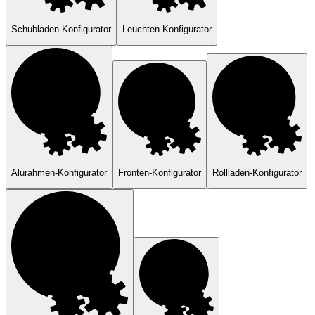
Schubladen-Konfigurator
Leuchten-Konfigurator
Alurahmen-Konfigurator
Fronten-Konfigurator
Rollladen-Konfigurator