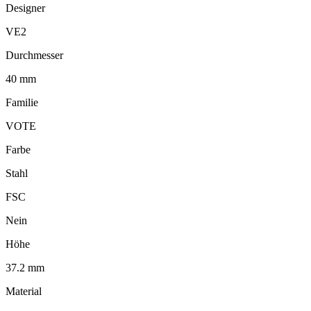
Designer
VE2
Durchmesser
40 mm
Familie
VOTE
Farbe
Stahl
FSC
Nein
Höhe
37.2 mm
Material