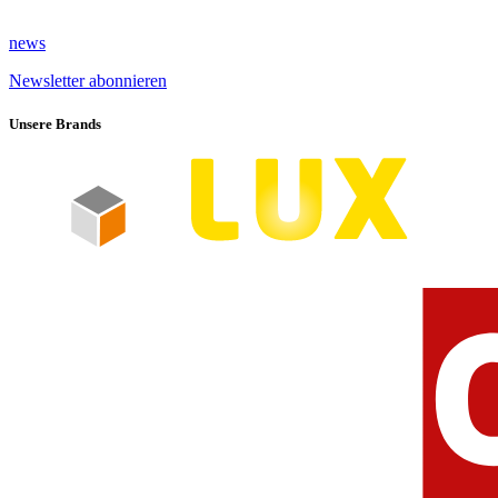
news
Newsletter abonnieren
Unsere Brands