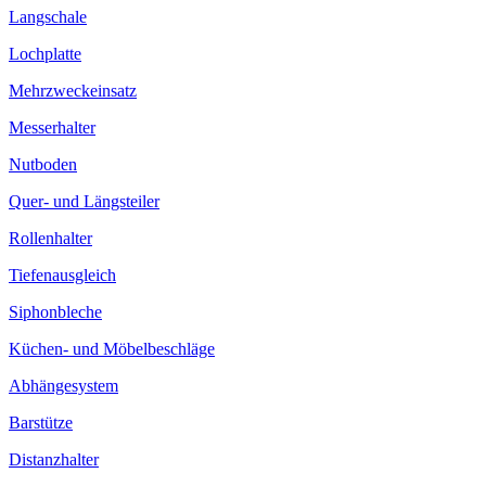
Langschale
Lochplatte
Mehrzweckeinsatz
Messerhalter
Nutboden
Quer- und Längsteiler
Rollenhalter
Tiefenausgleich
Siphonbleche
Küchen- und Möbelbeschläge
Abhängesystem
Barstütze
Distanzhalter