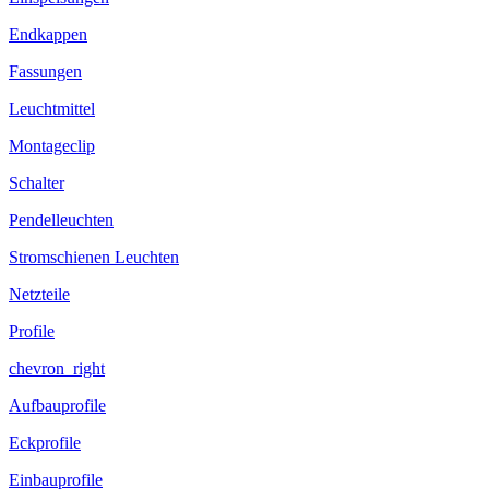
Endkappen
Fassungen
Leuchtmittel
Montageclip
Schalter
Pendelleuchten
Stromschienen Leuchten
Netzteile
Profile
chevron_right
Aufbauprofile
Eckprofile
Einbauprofile