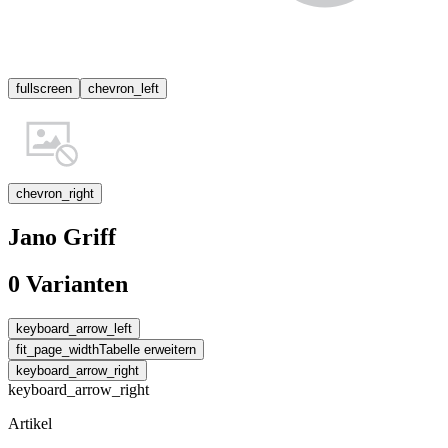
fullscreen
chevron_left
chevron_right
Jano Griff
0 Varianten
keyboard_arrow_left
fit_page_width
Tabelle erweitern
keyboard_arrow_right
keyboard_arrow_right
Artikel