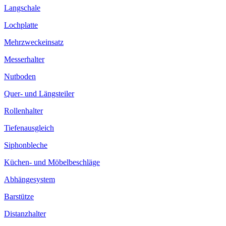
Langschale
Lochplatte
Mehrzweckeinsatz
Messerhalter
Nutboden
Quer- und Längsteiler
Rollenhalter
Tiefenausgleich
Siphonbleche
Küchen- und Möbelbeschläge
Abhängesystem
Barstütze
Distanzhalter