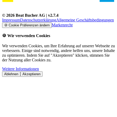
©
2026
Beat Bucher AG
| v
2.7.4
Impressum
Datenschutzerklärung
Allgemeine Geschäftsbedingungen
Markenrecht
🍪
Cookie Präferenzen ändern
🍪
Wir verwenden Cookies
Wir verwenden Cookies, um Ihre Erfahrung auf unserer Webseite zu
verbessern. Einige sind notwendig, andere helfen uns, unsere Inhalte
zu optimieren. Indem Sie auf "Akzeptieren" klicken, stimmen Sie
der Nutzung aller Cookies zu.
Weitere Informationen
Ablehnen
Akzeptieren