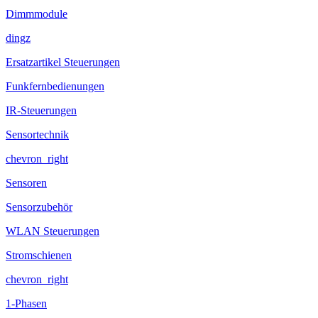
Dimmmodule
dingz
Ersatzartikel Steuerungen
Funkfernbedienungen
IR-Steuerungen
Sensortechnik
chevron_right
Sensoren
Sensorzubehör
WLAN Steuerungen
Stromschienen
chevron_right
1-Phasen