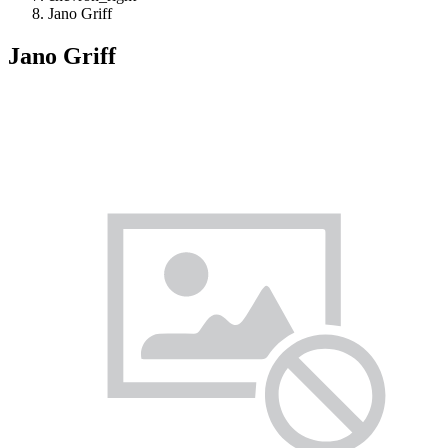
Jano Griff
Jano Griff