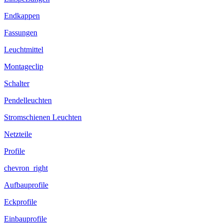
Endkappen
Fassungen
Leuchtmittel
Montageclip
Schalter
Pendelleuchten
Stromschienen Leuchten
Netzteile
Profile
chevron_right
Aufbauprofile
Eckprofile
Einbauprofile