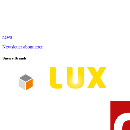
news
Newsletter abonnieren
Unsere Brands