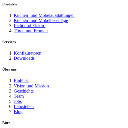
Produkte
Küchen- und Möbelausstattungen
Küchen- und Möbelbeschläge
Licht und Elektro
Türen und Fronten
Services
Konfiguratoren
Downloads
Über uns
Einblick
Vision und Mission
Geschichte
Team
Jobs
Lehrstellen
Blog
Büro