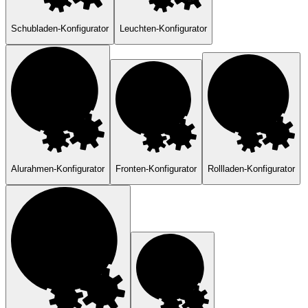
Schubladen-Konfigurator
Leuchten-Konfigurator
Alurahmen-Konfigurator
Fronten-Konfigurator
Rollladen-Konfigurator